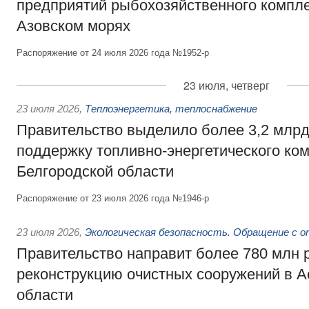
предприятий рыбохозяйственного компле
Азовском морях
Распоряжение от 24 июля 2026 года №1952-р
23 июля, четверг
23 июля 2026
,
Теплоэнергетика, теплоснабжение
Правительство выделило более 3,2 млрд
поддержку топливно-энергетического ко
Белгородской области
Распоряжение от 23 июля 2026 года №1946-р
23 июля 2026
,
Экологическая безопасность. Обращение с 
Правительство направит более 780 млн 
реконструкцию очистных сооружений в А
области