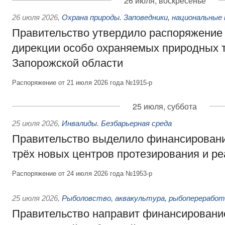
26 июля, воскресенье
26 июля 2026
,
Охрана природы. Заповедники, национальные 
Правительство утвердило распоряжение 
дирекции особо охраняемых природных 
Запорожской области
Распоряжение от 21 июля 2026 года №1915-р
25 июля, суббота
25 июля 2026
,
Инвалиды. Безбарьерная среда
Правительство выделило финансировани
трёх новых центров протезирования и р
Распоряжение от 24 июля 2026 года №1953-р
25 июля 2026
,
Рыболовство, аквакультура, рыбопереработ
Правительство направит финансировани