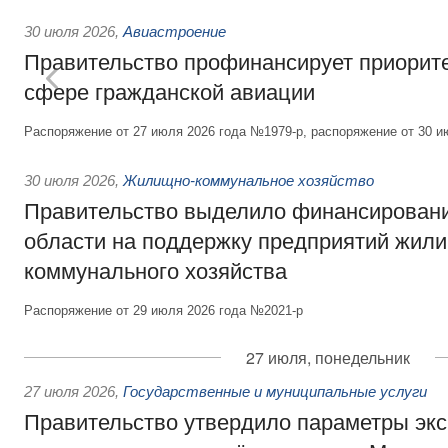
30 июля 2026
,
Авиастроение
Правительство профинансирует приорит
сфере гражданской авиации
Распоряжение от 27 июля 2026 года №1979-р, распоряжение от 30 и
30 июля 2026
,
Жилищно-коммунальное хозяйство
Правительство выделило финансировани
области на поддержку предприятий жил
коммунального хозяйства
Распоряжение от 29 июля 2026 года №2021-р
27 июля, понедельник
27 июля 2026
,
Государственные и муниципальные услуги
Правительство утвердило параметры эк