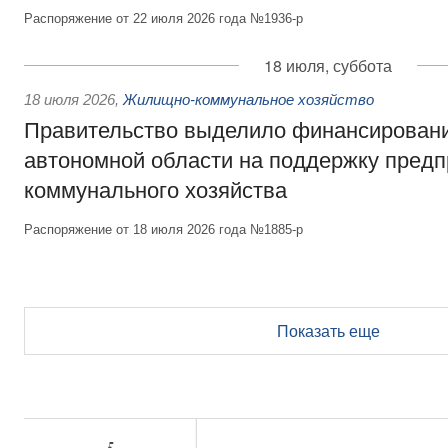
Распоряжение от 22 июля 2026 года №1936-р
18 июля, суббота
18 июля 2026
,
Жилищно-коммунальное хозяйство
Правительство выделило финансирован
автономной области на поддержку пред
коммунального хозяйства
Распоряжение от 18 июля 2026 года №1885-р
Показать еще