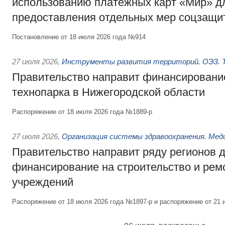
использованию платёжных карт «Мир» д
предоставления отдельных мер соцзащи
Постановление от 18 июля 2026 года №914
27 июля 2026
,
Инструменты развития территорий. ОЭЗ. Т
Правительство направит финансирование
технопарка в Нижегородской области
Распоряжение от 18 июля 2026 года №1889-р
27 июля 2026
,
Организация системы здравоохранения. Мед
Правительство направит ряду регионов 
финансирование на строительство и рем
учреждений
Распоряжение от 18 июля 2026 года №1897-р и распоряжение от 21 