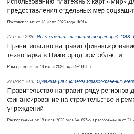
использованию платёжных карт «Мир» д
предоставления отдельных мер соцзащи
Постановление от 18 июля 2026 года №914
27 июля 2026
,
Инструменты развития территорий. ОЭЗ. Т
Правительство направит финансирование
технопарка в Нижегородской области
Распоряжение от 18 июля 2026 года №1889-р
27 июля 2026
,
Организация системы здравоохранения. Мед
Правительство направит ряду регионов 
финансирование на строительство и рем
учреждений
Распоряжение от 18 июля 2026 года №1897-р и распоряжение от 21 