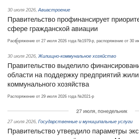
30 июля 2026
,
Авиастроение
Правительство профинансирует приорит
сфере гражданской авиации
Распоряжение от 27 июля 2026 года №1979-р, распоряжение от 30 и
30 июля 2026
,
Жилищно-коммунальное хозяйство
Правительство выделило финансировани
области на поддержку предприятий жил
коммунального хозяйства
Распоряжение от 29 июля 2026 года №2021-р
27 июля, понедельник
27 июля 2026
,
Государственные и муниципальные услуги
Правительство утвердило параметры эк