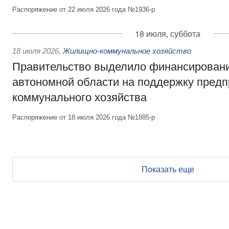
Распоряжение от 22 июля 2026 года №1936-р
18 июля, суббота
18 июля 2026
,
Жилищно-коммунальное хозяйство
Правительство выделило финансирован
автономной области на поддержку пред
коммунального хозяйства
Распоряжение от 18 июля 2026 года №1885-р
Показать еще