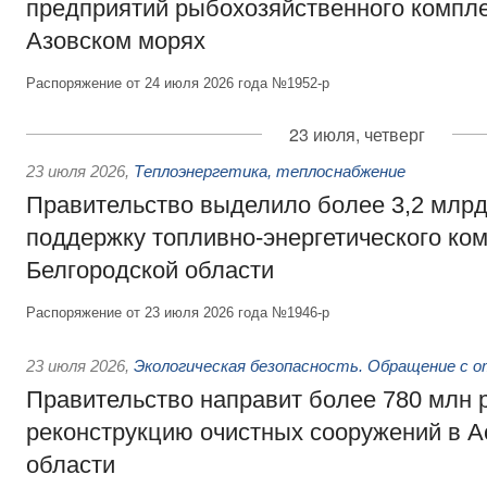
предприятий рыбохозяйственного компле
Азовском морях
Распоряжение от 24 июля 2026 года №1952-р
23 июля, четверг
23 июля 2026
,
Теплоэнергетика, теплоснабжение
Правительство выделило более 3,2 млрд
поддержку топливно-энергетического ко
Белгородской области
Распоряжение от 23 июля 2026 года №1946-р
23 июля 2026
,
Экологическая безопасность. Обращение с 
Правительство направит более 780 млн 
реконструкцию очистных сооружений в А
области