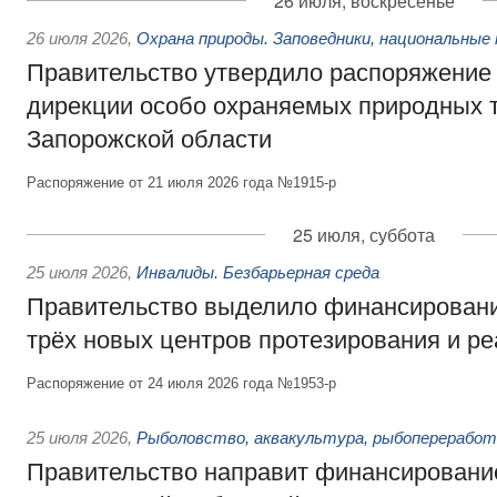
26 июля, воскресенье
26 июля 2026
,
Охрана природы. Заповедники, национальные 
Правительство утвердило распоряжение 
дирекции особо охраняемых природных 
Запорожской области
Распоряжение от 21 июля 2026 года №1915-р
25 июля, суббота
25 июля 2026
,
Инвалиды. Безбарьерная среда
Правительство выделило финансировани
трёх новых центров протезирования и р
Распоряжение от 24 июля 2026 года №1953-р
25 июля 2026
,
Рыболовство, аквакультура, рыбопереработ
Правительство направит финансировани