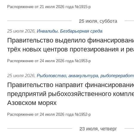
Распоряжение от 21 июля 2026 года №1915-р
25 июля, суббота
25 июля 2026
,
Инвалиды. Безбарьерная среда
Правительство выделило финансировани
трёх новых центров протезирования и р
Распоряжение от 24 июля 2026 года №1953-р
25 июля 2026
,
Рыболовство, аквакультура, рыбопереработ
Правительство направит финансировани
предприятий рыбохозяйственного компле
Азовском морях
Распоряжение от 24 июля 2026 года №1952-р
23 июля, четверг