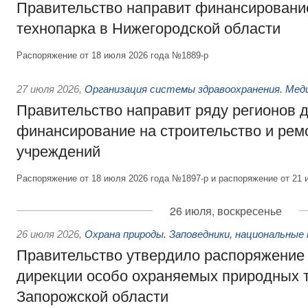
Правительство направит финансирование
технопарка в Нижегородской области
Распоряжение от 18 июля 2026 года №1889-р
27 июля 2026
,
Организация системы здравоохранения. Мед
Правительство направит ряду регионов 
финансирование на строительство и рем
учреждений
Распоряжение от 18 июля 2026 года №1897-р и распоряжение от 21 
26 июля, воскресенье
26 июля 2026
,
Охрана природы. Заповедники, национальные 
Правительство утвердило распоряжение 
дирекции особо охраняемых природных 
Запорожской области