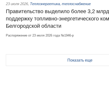
23 июля 2026
,
Теплоэнергетика, теплоснабжение
Правительство выделило более 3,2 млрд
поддержку топливно-энергетического ко
Белгородской области
Распоряжение от 23 июля 2026 года №1946-р
Показать еще