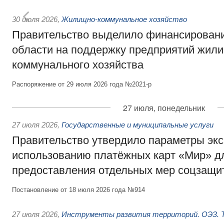
30 июля 2026
,
Жилищно-коммунальное хозяйство
Правительство выделило финансировани
области на поддержку предприятий жил
коммунального хозяйства
Распоряжение от 29 июля 2026 года №2021-р
27 июля, понедельник
27 июля 2026
,
Государственные и муниципальные услуги
Правительство утвердило параметры эк
использованию платёжных карт «Мир» д
предоставления отдельных мер соцзащи
Постановление от 18 июля 2026 года №914
27 июля 2026
,
Инструменты развития территорий. ОЭЗ. Т