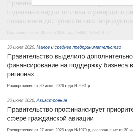
Правительство ввело новый временный з
отдельных видов топлива и утвердило ря
повышения доступности нефтепродуктов
Постановления от 30 июля 2026 года №952, №953, №954
30 июля 2026
,
Малое и среднее предпринимательство
Правительство выделило дополнительно
финансирование на поддержку бизнеса 
регионах
Распоряжение от 30 июля 2026 года №2031-р
30 июля 2026
,
Авиастроение
Правительство профинансирует приорит
сфере гражданской авиации
Распоряжение от 27 июля 2026 года №1979-р, распоряжение от 30 и