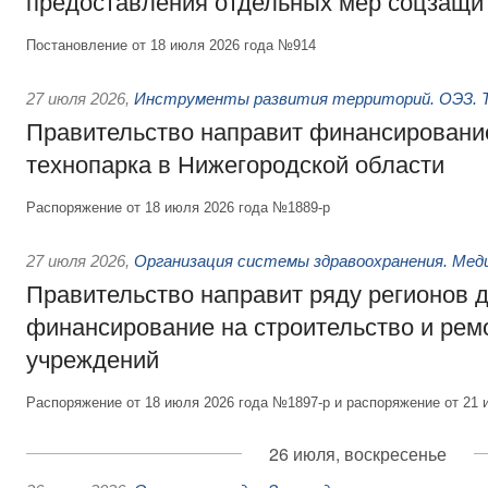
предоставления отдельных мер соцзащи
Постановление от 18 июля 2026 года №914
27 июля 2026
,
Инструменты развития территорий. ОЭЗ. Т
Правительство направит финансирование
технопарка в Нижегородской области
Распоряжение от 18 июля 2026 года №1889-р
27 июля 2026
,
Организация системы здравоохранения. Мед
Правительство направит ряду регионов 
финансирование на строительство и рем
учреждений
Распоряжение от 18 июля 2026 года №1897-р и распоряжение от 21 
26 июля, воскресенье