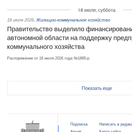
18 июля, суббота
18 июля 2026
,
Жилищно-коммунальное хозяйство
Правительство выделило финансирован
автономной области на поддержку пред
коммунального хозяйства
Распоряжение от 18 июля 2026 года №1885-р
Показать еще
Подписка
Написать в редак
Архив
Карта сайта