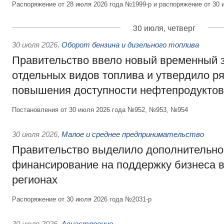
Распоряжение от 28 июля 2026 года №1999-р и распоряжение от 30 
30 июля, четверг
30 июля 2026
,
Оборот бензина и дизельного топлива
Правительство ввело новый временный з
отдельных видов топлива и утвердило ря
повышения доступности нефтепродуктов
Постановления от 30 июля 2026 года №952, №953, №954
30 июля 2026
,
Малое и среднее предпринимательство
Правительство выделило дополнительно
финансирование на поддержку бизнеса 
регионах
Распоряжение от 30 июля 2026 года №2031-р
30 июля 2026
,
Авиастроение