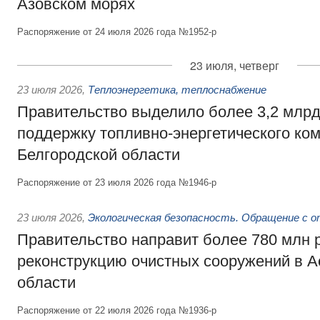
Азовском морях
Распоряжение от 24 июля 2026 года №1952-р
23 июля, четверг
23 июля 2026
,
Теплоэнергетика, теплоснабжение
Правительство выделило более 3,2 млрд
поддержку топливно-энергетического ко
Белгородской области
Распоряжение от 23 июля 2026 года №1946-р
23 июля 2026
,
Экологическая безопасность. Обращение с 
Правительство направит более 780 млн 
реконструкцию очистных сооружений в А
области
Распоряжение от 22 июля 2026 года №1936-р