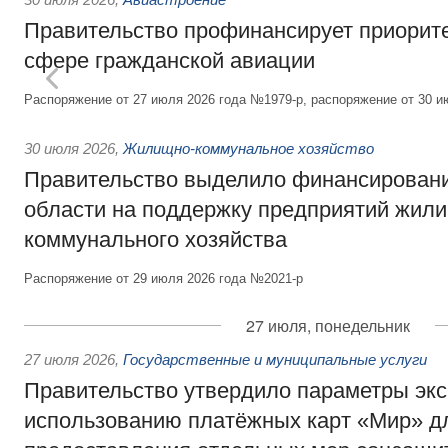
Правительство профинансирует приорит
сфере гражданской авиации
Распоряжение от 27 июля 2026 года №1979-р, распоряжение от 30 и
30 июля 2026
,
Жилищно-коммунальное хозяйство
Правительство выделило финансировани
области на поддержку предприятий жил
коммунального хозяйства
Распоряжение от 29 июля 2026 года №2021-р
27 июля, понедельник
27 июля 2026
,
Государственные и муниципальные услуги
Правительство утвердило параметры эк
использованию платёжных карт «Мир» д