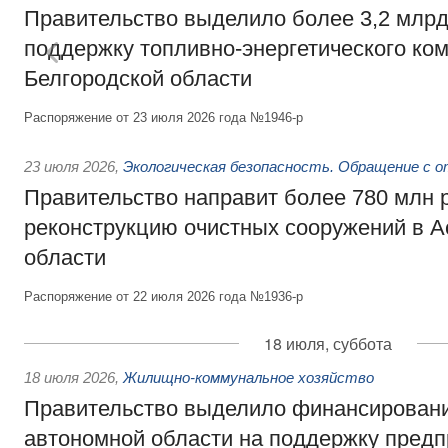
Правительство выделило более 3,2 млрд
поддержку топливно-энергетического ко
Белгородской области
Распоряжение от 23 июля 2026 года №1946-р
23 июля 2026
,
Экологическая безопасность. Обращение с 
Правительство направит более 780 млн 
реконструкцию очистных сооружений в А
области
Распоряжение от 22 июля 2026 года №1936-р
18 июля, суббота
18 июля 2026
,
Жилищно-коммунальное хозяйство
Правительство выделило финансирован
автономной области на поддержку пред