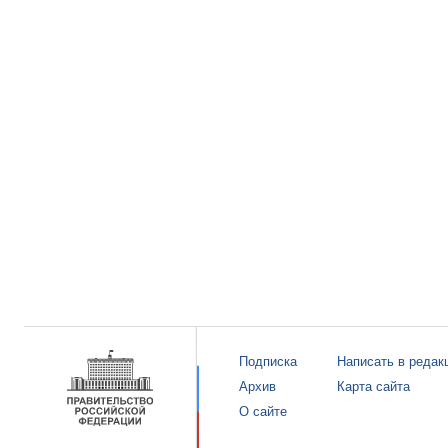
Подписка
Написать в редак
Архив
Карта сайта
О сайте