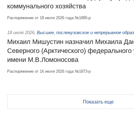
коммунального хозяйства
Распоряжение от 18 июля 2026 года №1885-р
18 июля 2026
,
Высшее, послевузовское и непрерывное обра
Михаил Мишустин назначил Михаила Да
Северного (Арктического) федерального
имени М.В.Ломоносова
Распоряжение от 16 июля 2026 года №1873-р
Показать еще