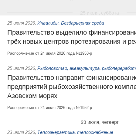
25 июля, суббота
25 июля 2026
,
Инвалиды. Безбарьерная среда
Правительство выделило финансировани
трёх новых центров протезирования и р
Распоряжение от 24 июля 2026 года №1953-р
25 июля 2026
,
Рыболовство, аквакультура, рыбопереработ
Правительство направит финансировани
предприятий рыбохозяйственного компле
Азовском морях
Распоряжение от 24 июля 2026 года №1952-р
23 июля, четверг
23 июля 2026
,
Теплоэнергетика, теплоснабжение