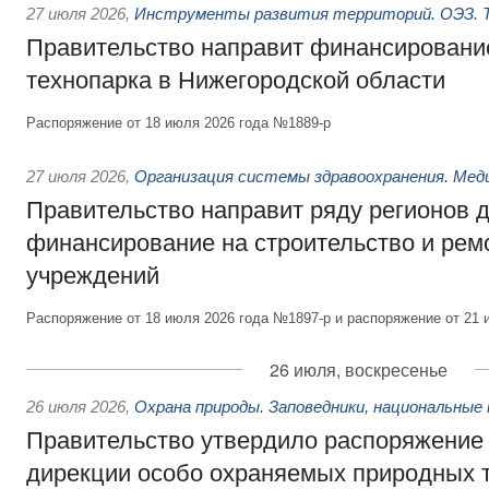
27 июля 2026
,
Инструменты развития территорий. ОЭЗ. Т
Правительство направит финансирование
технопарка в Нижегородской области
Распоряжение от 18 июля 2026 года №1889-р
27 июля 2026
,
Организация системы здравоохранения. Мед
Правительство направит ряду регионов 
финансирование на строительство и рем
учреждений
Распоряжение от 18 июля 2026 года №1897-р и распоряжение от 21 
26 июля, воскресенье
26 июля 2026
,
Охрана природы. Заповедники, национальные 
Правительство утвердило распоряжение 
дирекции особо охраняемых природных 