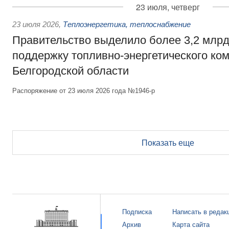
23 июля, четверг
23 июля 2026
,
Теплоэнергетика, теплоснабжение
Правительство выделило более 3,2 млрд
поддержку топливно-энергетического ко
Белгородской области
Распоряжение от 23 июля 2026 года №1946-р
Показать еще
Подписка
Написать в редак
Архив
Карта сайта