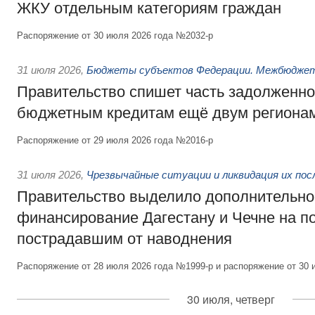
ЖКУ отдельным категориям граждан
Распоряжение от 30 июля 2026 года №2032-р
31 июля 2026
,
Бюджеты субъектов Федерации. Межбюдже
Правительство спишет часть задолженно
бюджетным кредитам ещё двум региона
Распоряжение от 29 июля 2026 года №2016-р
31 июля 2026
,
Чрезвычайные ситуации и ликвидация их по
Правительство выделило дополнительно
финансирование Дагестану и Чечне на 
пострадавшим от наводнения
Распоряжение от 28 июля 2026 года №1999-р и распоряжение от 30 
30 июля, четверг