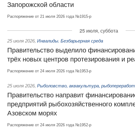
Запорожской области
Распоряжение от 21 июля 2026 года №1915-р
25 июля, суббота
25 июля 2026
,
Инвалиды. Безбарьерная среда
Правительство выделило финансировани
трёх новых центров протезирования и р
Распоряжение от 24 июля 2026 года №1953-р
25 июля 2026
,
Рыболовство, аквакультура, рыбопереработ
Правительство направит финансировани
предприятий рыбохозяйственного компле
Азовском морях
Распоряжение от 24 июля 2026 года №1952-р