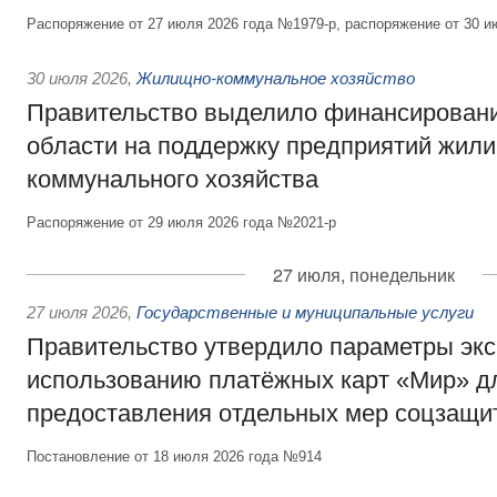
Распоряжение от 27 июля 2026 года №1979-р, распоряжение от 30 и
30 июля 2026
,
Жилищно-коммунальное хозяйство
Правительство выделило финансировани
области на поддержку предприятий жил
коммунального хозяйства
Распоряжение от 29 июля 2026 года №2021-р
27 июля, понедельник
27 июля 2026
,
Государственные и муниципальные услуги
Правительство утвердило параметры эк
использованию платёжных карт «Мир» д
предоставления отдельных мер соцзащи
Постановление от 18 июля 2026 года №914