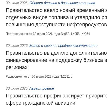
30 июля 2026
,
Оборот бензина и дизельного топлива
Правительство ввело новый временный з
отдельных видов топлива и утвердило ря
повышения доступности нефтепродуктов
Постановления от 30 июля 2026 года №952, №953, №954
30 июля 2026
,
Малое и среднее предпринимательство
Правительство выделило дополнительно
финансирование на поддержку бизнеса 
регионах
Распоряжение от 30 июля 2026 года №2031-р
30 июля 2026
,
Авиастроение
Правительство профинансирует приорит
сфере гражданской авиации