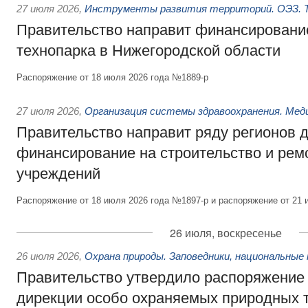
27 июля 2026
,
Инструменты развития территорий. ОЭЗ. Т
Правительство направит финансирование
технопарка в Нижегородской области
Распоряжение от 18 июля 2026 года №1889-р
27 июля 2026
,
Организация системы здравоохранения. Мед
Правительство направит ряду регионов 
финансирование на строительство и рем
учреждений
Распоряжение от 18 июля 2026 года №1897-р и распоряжение от 21 
26 июля, воскресенье
26 июля 2026
,
Охрана природы. Заповедники, национальные 
Правительство утвердило распоряжение 
дирекции особо охраняемых природных 