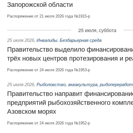
Запорожской области
Распоряжение от 21 июля 2026 года №1915-р
25 июля, суббота
25 июля 2026
,
Инвалиды. Безбарьерная среда
Правительство выделило финансировани
трёх новых центров протезирования и р
Распоряжение от 24 июля 2026 года №1953-р
25 июля 2026
,
Рыболовство, аквакультура, рыбопереработ
Правительство направит финансировани
предприятий рыбохозяйственного компле
Азовском морях
Распоряжение от 24 июля 2026 года №1952-р