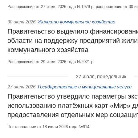
Распоряжение от 27 июля 2026 года №1979-р, распоряжение от 30 и
30 июля 2026
,
Жилищно-коммунальное хозяйство
Правительство выделило финансировани
области на поддержку предприятий жил
коммунального хозяйства
Распоряжение от 29 июля 2026 года №2021-р
27 июля, понедельник
27 июля 2026
,
Государственные и муниципальные услуги
Правительство утвердило параметры эк
использованию платёжных карт «Мир» д
предоставления отдельных мер соцзащи
Постановление от 18 июля 2026 года №914