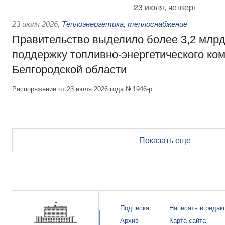
23 июля, четверг
23 июля 2026
,
Теплоэнергетика, теплоснабжение
Правительство выделило более 3,2 млрд
поддержку топливно-энергетического ко
Белгородской области
Распоряжение от 23 июля 2026 года №1946-р
Показать еще
Подписка
Написать в редак
Архив
Карта сайта