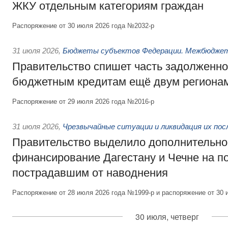
ЖКУ отдельным категориям граждан
Распоряжение от 30 июля 2026 года №2032-р
31 июля 2026
,
Бюджеты субъектов Федерации. Межбюдже
Правительство спишет часть задолженно
бюджетным кредитам ещё двум региона
Распоряжение от 29 июля 2026 года №2016-р
31 июля 2026
,
Чрезвычайные ситуации и ликвидация их по
Правительство выделило дополнительно
финансирование Дагестану и Чечне на 
пострадавшим от наводнения
Распоряжение от 28 июля 2026 года №1999-р и распоряжение от 30 
30 июля, четверг