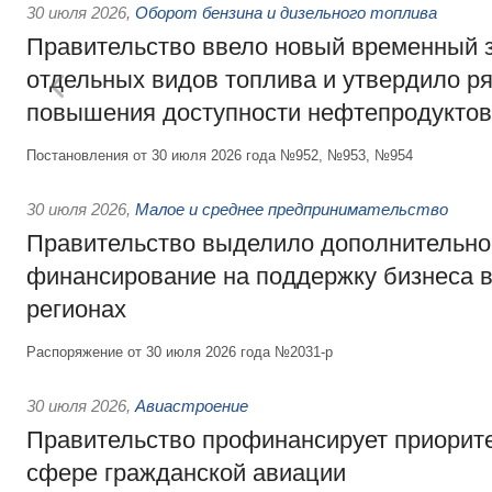
30 июля 2026
,
Оборот бензина и дизельного топлива
Правительство ввело новый временный з
отдельных видов топлива и утвердило ря
повышения доступности нефтепродуктов
Постановления от 30 июля 2026 года №952, №953, №954
30 июля 2026
,
Малое и среднее предпринимательство
Правительство выделило дополнительно
финансирование на поддержку бизнеса 
регионах
Распоряжение от 30 июля 2026 года №2031-р
30 июля 2026
,
Авиастроение
Правительство профинансирует приорит
сфере гражданской авиации