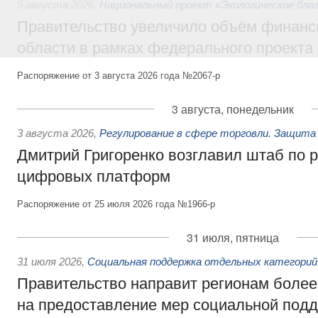
5 августа 2026
,
Национальный проект «Экологическое бла
Правительство увеличило объём финанс
области в рамках федерального проекта
Распоряжение от 3 августа 2026 года №2067-р
3 августа, понедельник
3 августа 2026
,
Регулирование в сфере торговли. Защита
Дмитрий Григоренко возглавил штаб по 
цифровых платформ
Распоряжение от 25 июля 2026 года №1966-р
31 июля, пятница
31 июля 2026
,
Социальная поддержка отдельных категорий
Правительство направит регионам более
на предоставление мер социальной подд