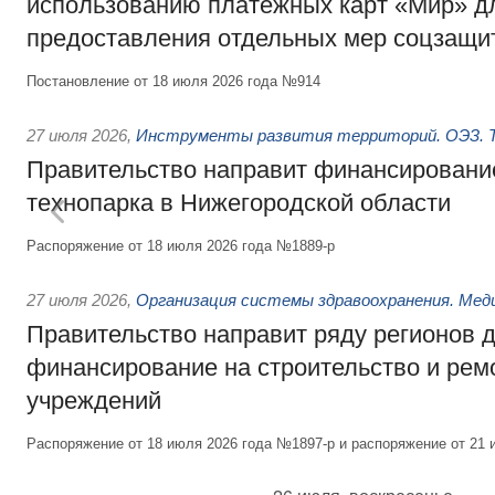
использованию платёжных карт «Мир» д
предоставления отдельных мер соцзащи
Постановление от 18 июля 2026 года №914
27 июля 2026
,
Инструменты развития территорий. ОЭЗ. Т
Правительство направит финансирование
технопарка в Нижегородской области
Распоряжение от 18 июля 2026 года №1889-р
27 июля 2026
,
Организация системы здравоохранения. Мед
Правительство направит ряду регионов 
финансирование на строительство и рем
учреждений
Распоряжение от 18 июля 2026 года №1897-р и распоряжение от 21 