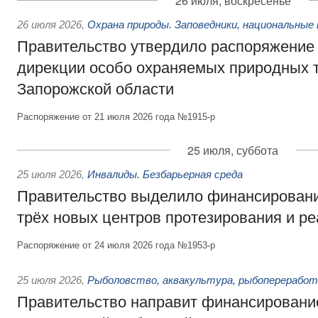
26 июля, воскресенье
26 июля 2026
,
Охрана природы. Заповедники, национальные 
Правительство утвердило распоряжение 
дирекции особо охраняемых природных 
Запорожской области
Распоряжение от 21 июля 2026 года №1915-р
25 июля, суббота
25 июля 2026
,
Инвалиды. Безбарьерная среда
Правительство выделило финансировани
трёх новых центров протезирования и р
Распоряжение от 24 июля 2026 года №1953-р
25 июля 2026
,
Рыболовство, аквакультура, рыбопереработ
Правительство направит финансировани