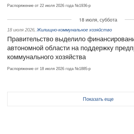
Распоряжение от 22 июля 2026 года №1936-р
18 июля, суббота
18 июля 2026
,
Жилищно-коммунальное хозяйство
Правительство выделило финансирован
автономной области на поддержку пред
коммунального хозяйства
Распоряжение от 18 июля 2026 года №1885-р
Показать еще