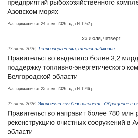
предприятий рыбохозяйственного компле
Азовском морях
Распоряжение от 24 июля 2026 года №1952-р
23 июля, четверг
23 июля 2026
,
Теплоэнергетика, теплоснабжение
Правительство выделило более 3,2 млрд
поддержку топливно-энергетического ко
Белгородской области
Распоряжение от 23 июля 2026 года №1946-р
23 июля 2026
,
Экологическая безопасность. Обращение с 
Правительство направит более 780 млн 
реконструкцию очистных сооружений в А
области