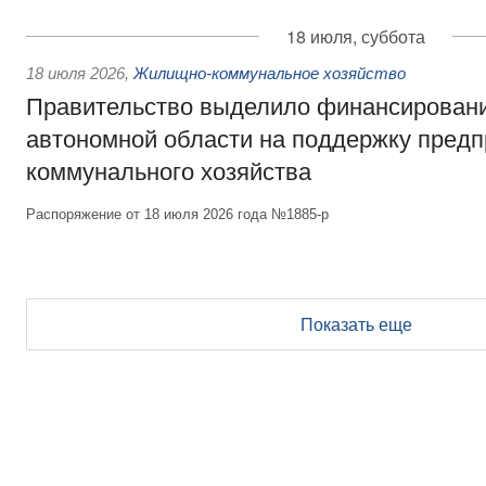
18 июля, суббота
18 июля 2026
,
Жилищно-коммунальное хозяйство
Правительство выделило финансирован
автономной области на поддержку пред
коммунального хозяйства
Распоряжение от 18 июля 2026 года №1885-р
Показать еще