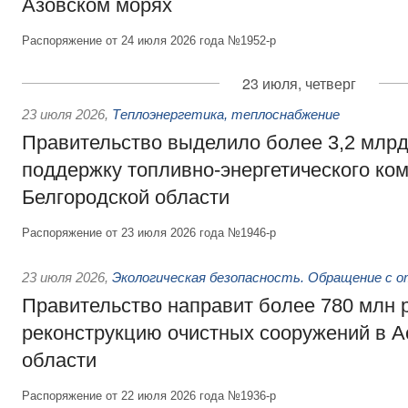
Азовском морях
Распоряжение от 24 июля 2026 года №1952-р
23 июля, четверг
23 июля 2026
,
Теплоэнергетика, теплоснабжение
Правительство выделило более 3,2 млрд
поддержку топливно-энергетического ко
Белгородской области
Распоряжение от 23 июля 2026 года №1946-р
23 июля 2026
,
Экологическая безопасность. Обращение с 
Правительство направит более 780 млн 
реконструкцию очистных сооружений в А
области
Распоряжение от 22 июля 2026 года №1936-р