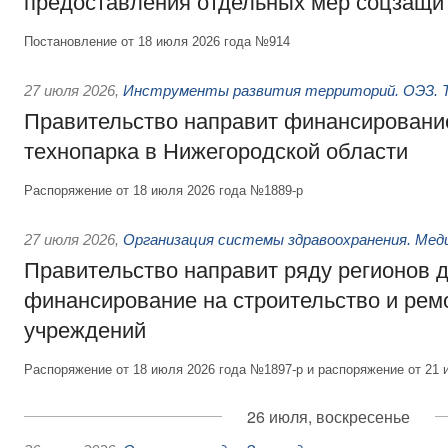
предоставления отдельных мер соцзащи
Постановление от 18 июля 2026 года №914
27 июля 2026
,
Инструменты развития территорий. ОЭЗ. Т
Правительство направит финансирование
технопарка в Нижегородской области
Распоряжение от 18 июля 2026 года №1889-р
27 июля 2026
,
Организация системы здравоохранения. Мед
Правительство направит ряду регионов 
финансирование на строительство и рем
учреждений
Распоряжение от 18 июля 2026 года №1897-р и распоряжение от 21 
26 июля, воскресенье