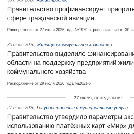
Правительство профинансирует приорит
сфере гражданской авиации
Распоряжение от 27 июля 2026 года №1979-р, распоряжение от 30 и
30 июля 2026
,
Жилищно-коммунальное хозяйство
Правительство выделило финансировани
области на поддержку предприятий жил
коммунального хозяйства
Распоряжение от 29 июля 2026 года №2021-р
27 июля, понедельник
27 июля 2026
,
Государственные и муниципальные услуги
Правительство утвердило параметры эк
использованию платёжных карт «Мир» д