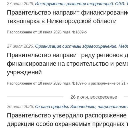
27 июля 2026
,
Инструменты развития территорий. ОЭЗ. Т
Правительство направит финансирование
технопарка в Нижегородской области
Распоряжение от 18 июля 2026 года №1889-р
27 июля 2026
,
Организация системы здравоохранения. Мед
Правительство направит ряду регионов 
финансирование на строительство и рем
учреждений
Распоряжение от 18 июля 2026 года №1897-р и распоряжение от 21 
26 июля, воскресенье
26 июля 2026
,
Охрана природы. Заповедники, национальные 
Правительство утвердило распоряжение 
дирекции особо охраняемых природных 