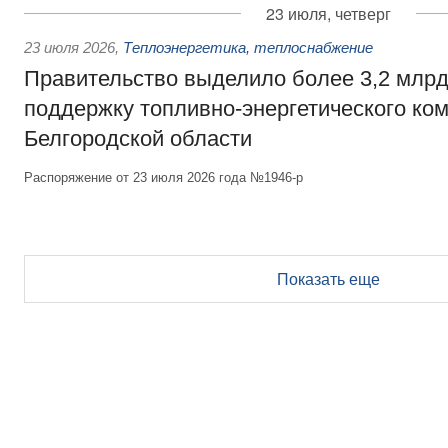
23 июля, четверг
23 июля 2026
,
Теплоэнергетика, теплоснабжение
Правительство выделило более 3,2 млрд
поддержку топливно-энергетического ко
Белгородской области
Распоряжение от 23 июля 2026 года №1946-р
Показать еще