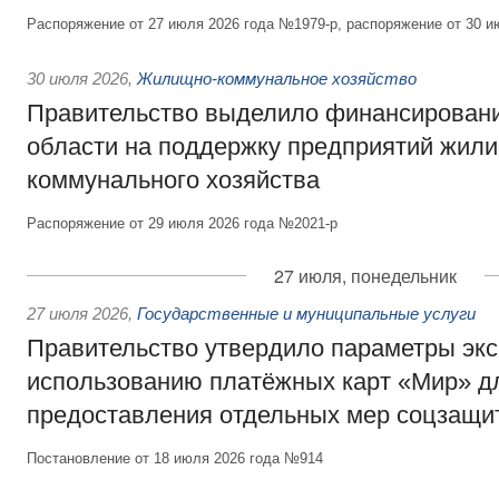
Распоряжение от 27 июля 2026 года №1979-р, распоряжение от 30 и
30 июля 2026
,
Жилищно-коммунальное хозяйство
Правительство выделило финансировани
области на поддержку предприятий жил
коммунального хозяйства
Распоряжение от 29 июля 2026 года №2021-р
27 июля, понедельник
27 июля 2026
,
Государственные и муниципальные услуги
Правительство утвердило параметры эк
использованию платёжных карт «Мир» д
предоставления отдельных мер соцзащи
Постановление от 18 июля 2026 года №914