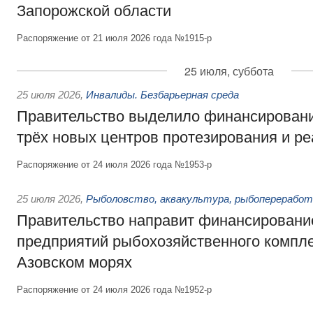
Запорожской области
Распоряжение от 21 июля 2026 года №1915-р
25 июля, суббота
25 июля 2026
,
Инвалиды. Безбарьерная среда
Правительство выделило финансировани
трёх новых центров протезирования и р
Распоряжение от 24 июля 2026 года №1953-р
25 июля 2026
,
Рыболовство, аквакультура, рыбопереработ
Правительство направит финансировани
предприятий рыбохозяйственного компле
Азовском морях
Распоряжение от 24 июля 2026 года №1952-р