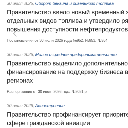
30 июля 2026
,
Оборот бензина и дизельного топлива
Правительство ввело новый временный з
отдельных видов топлива и утвердило ря
повышения доступности нефтепродуктов
Постановления от 30 июля 2026 года №952, №953, №954
30 июля 2026
,
Малое и среднее предпринимательство
Правительство выделило дополнительно
финансирование на поддержку бизнеса 
регионах
Распоряжение от 30 июля 2026 года №2031-р
30 июля 2026
,
Авиастроение
Правительство профинансирует приорит
сфере гражданской авиации