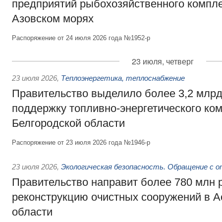
предприятий рыбохозяйственного компле
Азовском морях
Распоряжение от 24 июля 2026 года №1952-р
23 июля, четверг
23 июля 2026
,
Теплоэнергетика, теплоснабжение
Правительство выделило более 3,2 млрд
поддержку топливно-энергетического ко
Белгородской области
Распоряжение от 23 июля 2026 года №1946-р
23 июля 2026
,
Экологическая безопасность. Обращение с 
Правительство направит более 780 млн 
реконструкцию очистных сооружений в А
области