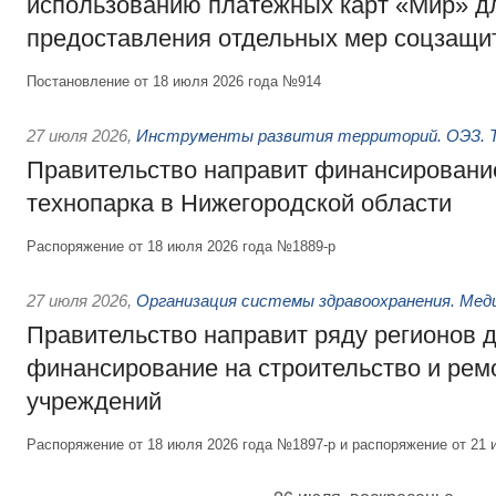
использованию платёжных карт «Мир» д
предоставления отдельных мер соцзащи
Постановление от 18 июля 2026 года №914
27 июля 2026
,
Инструменты развития территорий. ОЭЗ. Т
Правительство направит финансирование
технопарка в Нижегородской области
Распоряжение от 18 июля 2026 года №1889-р
27 июля 2026
,
Организация системы здравоохранения. Мед
Правительство направит ряду регионов 
финансирование на строительство и рем
учреждений
Распоряжение от 18 июля 2026 года №1897-р и распоряжение от 21 