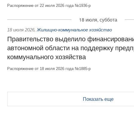
Распоряжение от 22 июля 2026 года №1936-р
18 июля, суббота
18 июля 2026
,
Жилищно-коммунальное хозяйство
Правительство выделило финансирован
автономной области на поддержку пред
коммунального хозяйства
Распоряжение от 18 июля 2026 года №1885-р
Показать еще