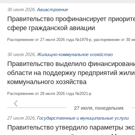
30 июля 2026
,
Авиастроение
Правительство профинансирует приорит
сфере гражданской авиации
Распоряжение от 27 июля 2026 года №1979-р, распоряжение от 30 и
30 июля 2026
,
Жилищно-коммунальное хозяйство
Правительство выделило финансировани
области на поддержку предприятий жил
коммунального хозяйства
Распоряжение от 29 июля 2026 года №2021-р
27 июля, понедельник
27 июля 2026
,
Государственные и муниципальные услуги
Правительство утвердило параметры эк