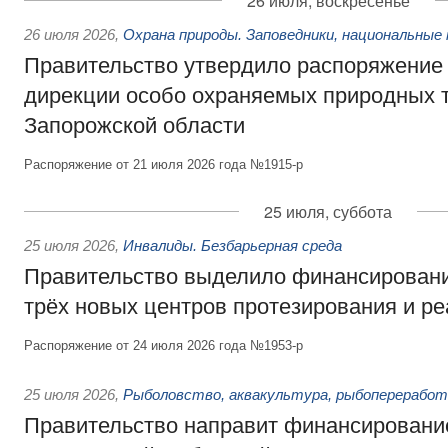
26 июля, воскресенье
26 июля 2026
,
Охрана природы. Заповедники, национальные 
Правительство утвердило распоряжение 
дирекции особо охраняемых природных 
Запорожской области
Распоряжение от 21 июля 2026 года №1915-р
25 июля, суббота
25 июля 2026
,
Инвалиды. Безбарьерная среда
Правительство выделило финансировани
трёх новых центров протезирования и р
Распоряжение от 24 июля 2026 года №1953-р
25 июля 2026
,
Рыболовство, аквакультура, рыбопереработ
Правительство направит финансировани