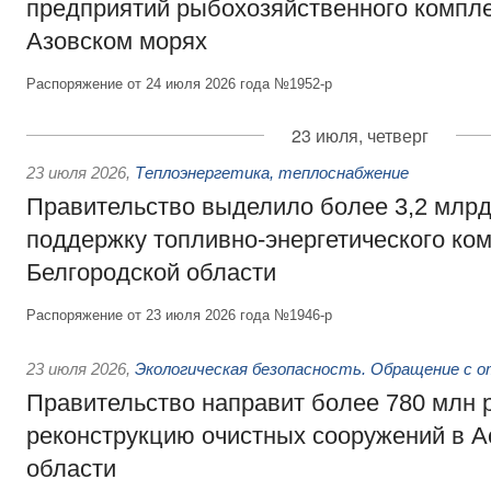
предприятий рыбохозяйственного компле
Азовском морях
Распоряжение от 24 июля 2026 года №1952-р
23 июля, четверг
23 июля 2026
,
Теплоэнергетика, теплоснабжение
Правительство выделило более 3,2 млрд
поддержку топливно-энергетического ко
Белгородской области
Распоряжение от 23 июля 2026 года №1946-р
23 июля 2026
,
Экологическая безопасность. Обращение с 
Правительство направит более 780 млн 
реконструкцию очистных сооружений в А
области