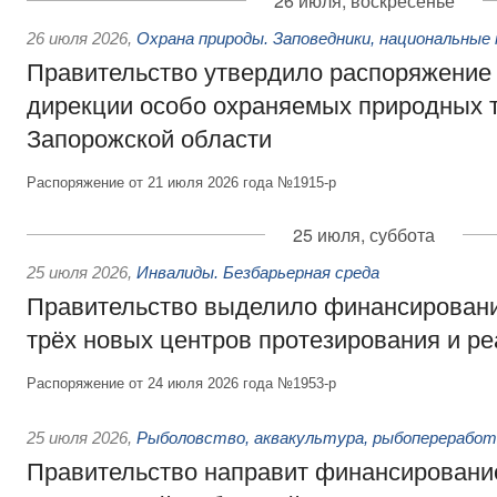
26 июля, воскресенье
26 июля 2026
,
Охрана природы. Заповедники, национальные 
Правительство утвердило распоряжение 
дирекции особо охраняемых природных 
Запорожской области
Распоряжение от 21 июля 2026 года №1915-р
25 июля, суббота
25 июля 2026
,
Инвалиды. Безбарьерная среда
Правительство выделило финансировани
трёх новых центров протезирования и р
Распоряжение от 24 июля 2026 года №1953-р
25 июля 2026
,
Рыболовство, аквакультура, рыбопереработ
Правительство направит финансировани