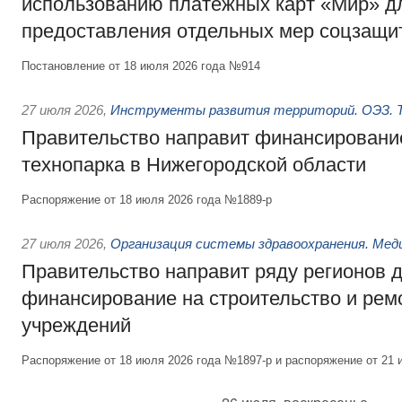
использованию платёжных карт «Мир» д
предоставления отдельных мер соцзащи
Постановление от 18 июля 2026 года №914
27 июля 2026
,
Инструменты развития территорий. ОЭЗ. Т
Правительство направит финансирование
технопарка в Нижегородской области
Распоряжение от 18 июля 2026 года №1889-р
27 июля 2026
,
Организация системы здравоохранения. Мед
Правительство направит ряду регионов 
финансирование на строительство и рем
учреждений
Распоряжение от 18 июля 2026 года №1897-р и распоряжение от 21 