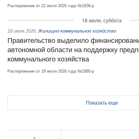
Распоряжение от 22 июля 2026 года №1936-р
18 июля, суббота
18 июля 2026
,
Жилищно-коммунальное хозяйство
Правительство выделило финансирован
автономной области на поддержку пред
коммунального хозяйства
Распоряжение от 18 июля 2026 года №1885-р
Показать еще