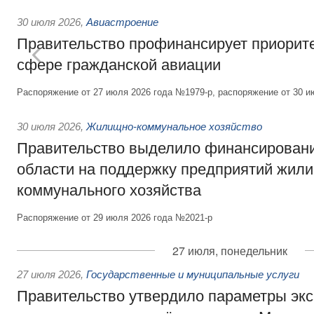
30 июля 2026
,
Авиастроение
Правительство профинансирует приорит
сфере гражданской авиации
Распоряжение от 27 июля 2026 года №1979-р, распоряжение от 30 и
30 июля 2026
,
Жилищно-коммунальное хозяйство
Правительство выделило финансировани
области на поддержку предприятий жил
коммунального хозяйства
Распоряжение от 29 июля 2026 года №2021-р
27 июля, понедельник
27 июля 2026
,
Государственные и муниципальные услуги
Правительство утвердило параметры эк