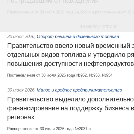
пострадавшим от наводнения
Распоряжение от 28 июля 2026 года №1999-р и распоряжение от 30 
30 июля, четверг
30 июля 2026
,
Оборот бензина и дизельного топлива
Правительство ввело новый временный з
отдельных видов топлива и утвердило ря
повышения доступности нефтепродуктов
Постановления от 30 июля 2026 года №952, №953, №954
30 июля 2026
,
Малое и среднее предпринимательство
Правительство выделило дополнительно
финансирование на поддержку бизнеса 
регионах
Распоряжение от 30 июля 2026 года №2031-р