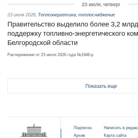
23 июля, четверг
23 июля 2026
,
Теплоэнергетика, теплоснабжение
Правительство выделило более 3,2 млрд
поддержку топливно-энергетического ко
Белгородской области
Распоряжение от 23 июля 2026 года №1946-р
Показать еще
Подписка
Написать в редак
Архив
Карта сайта