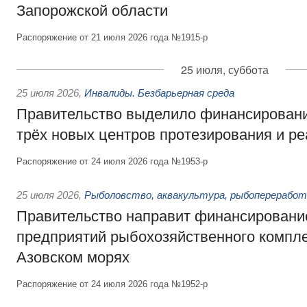
Запорожской области
Распоряжение от 21 июля 2026 года №1915-р
25 июля, суббота
25 июля 2026
,
Инвалиды. Безбарьерная среда
Правительство выделило финансировани
трёх новых центров протезирования и р
Распоряжение от 24 июля 2026 года №1953-р
25 июля 2026
,
Рыболовство, аквакультура, рыбопереработ
Правительство направит финансировани
предприятий рыбохозяйственного компле
Азовском морях
Распоряжение от 24 июля 2026 года №1952-р