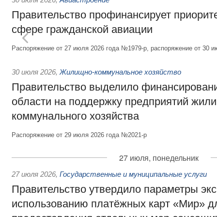
Правительство профинансирует приорит
сфере гражданской авиации
Распоряжение от 27 июля 2026 года №1979-р, распоряжение от 30 и
30 июля 2026
,
Жилищно-коммунальное хозяйство
Правительство выделило финансировани
области на поддержку предприятий жил
коммунального хозяйства
Распоряжение от 29 июля 2026 года №2021-р
27 июля, понедельник
27 июля 2026
,
Государственные и муниципальные услуги
Правительство утвердило параметры эк
использованию платёжных карт «Мир» д