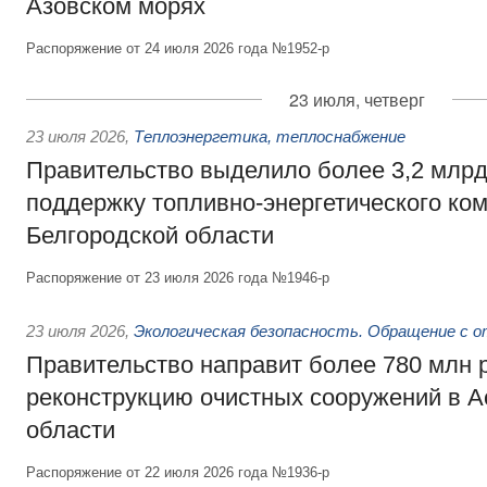
Азовском морях
Распоряжение от 24 июля 2026 года №1952-р
23 июля, четверг
23 июля 2026
,
Теплоэнергетика, теплоснабжение
Правительство выделило более 3,2 млрд
поддержку топливно-энергетического ко
Белгородской области
Распоряжение от 23 июля 2026 года №1946-р
23 июля 2026
,
Экологическая безопасность. Обращение с 
Правительство направит более 780 млн 
реконструкцию очистных сооружений в А
области
Распоряжение от 22 июля 2026 года №1936-р