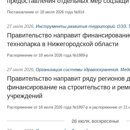
предоставления отдельных мер соцзащи
Постановление от 18 июля 2026 года №914
27 июля 2026
,
Инструменты развития территорий. ОЭЗ. Т
Правительство направит финансирование
технопарка в Нижегородской области
Распоряжение от 18 июля 2026 года №1889-р
27 июля 2026
,
Организация системы здравоохранения. Мед
Правительство направит ряду регионов 
финансирование на строительство и рем
учреждений
Распоряжение от 18 июля 2026 года №1897-р и распоряжение от 21 
26 июля, воскресенье