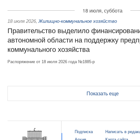
18 июля, суббота
18 июля 2026
,
Жилищно-коммунальное хозяйство
Правительство выделило финансирован
автономной области на поддержку пред
коммунального хозяйства
Распоряжение от 18 июля 2026 года №1885-р
Показать еще
Подписка
Написать в редак
Архив
Карта сайта