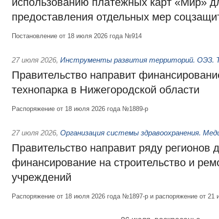
использованию платёжных карт «Мир» д
предоставления отдельных мер соцзащи
Постановление от 18 июля 2026 года №914
27 июля 2026
,
Инструменты развития территорий. ОЭЗ. Т
Правительство направит финансирование
технопарка в Нижегородской области
Распоряжение от 18 июля 2026 года №1889-р
27 июля 2026
,
Организация системы здравоохранения. Мед
Правительство направит ряду регионов 
финансирование на строительство и рем
учреждений
Распоряжение от 18 июля 2026 года №1897-р и распоряжение от 21 