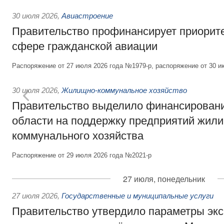
30 июля 2026
,
Авиастроение
Правительство профинансирует приорит
сфере гражданской авиации
Распоряжение от 27 июля 2026 года №1979-р, распоряжение от 30 и
30 июля 2026
,
Жилищно-коммунальное хозяйство
Правительство выделило финансировани
области на поддержку предприятий жил
коммунального хозяйства
Распоряжение от 29 июля 2026 года №2021-р
27 июля, понедельник
27 июля 2026
,
Государственные и муниципальные услуги
Правительство утвердило параметры эк