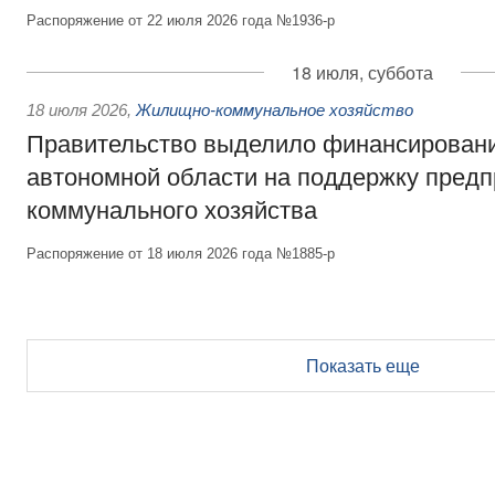
Распоряжение от 22 июля 2026 года №1936-р
18 июля, суббота
18 июля 2026
,
Жилищно-коммунальное хозяйство
Правительство выделило финансирован
автономной области на поддержку пред
коммунального хозяйства
Распоряжение от 18 июля 2026 года №1885-р
Показать еще