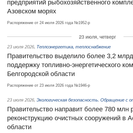
предприятий рыбохозяйственного компле
Азовском морях
Распоряжение от 24 июля 2026 года №1952-р
23 июля, четверг
23 июля 2026
,
Теплоэнергетика, теплоснабжение
Правительство выделило более 3,2 млрд
поддержку топливно-энергетического ко
Белгородской области
Распоряжение от 23 июля 2026 года №1946-р
23 июля 2026
,
Экологическая безопасность. Обращение с 
Правительство направит более 780 млн 
реконструкцию очистных сооружений в А
области