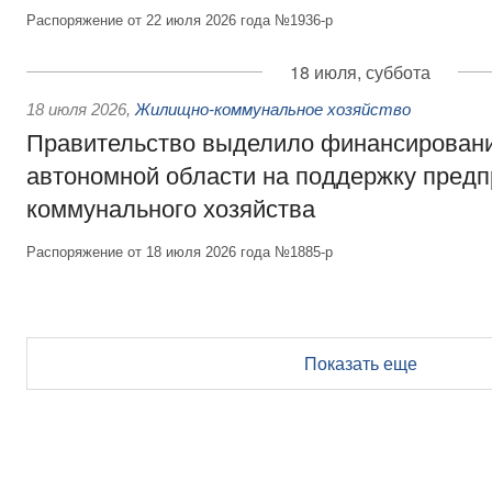
Распоряжение от 22 июля 2026 года №1936-р
18 июля, суббота
18 июля 2026
,
Жилищно-коммунальное хозяйство
Правительство выделило финансирован
автономной области на поддержку пред
коммунального хозяйства
Распоряжение от 18 июля 2026 года №1885-р
Показать еще