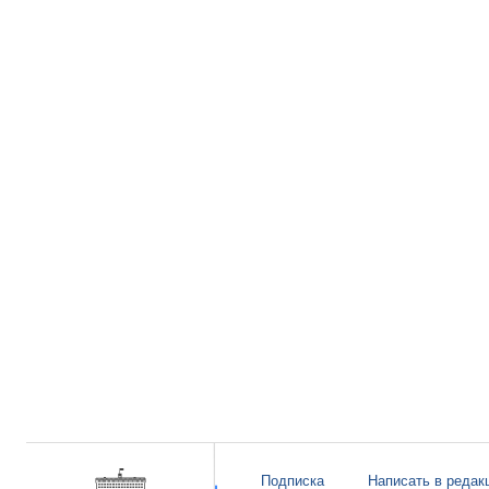
Подписка
Написать в редак