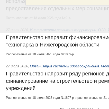
использованию платёжных карт «Мир» д
предоставления отдельных мер соцзащи
Постановление от 18 июля 2026 года №914
27 июля 2026
,
Инструменты развития территорий. ОЭЗ. Т
Правительство направит финансирование
технопарка в Нижегородской области
Распоряжение от 18 июля 2026 года №1889-р
27 июля 2026
,
Организация системы здравоохранения. Мед
Правительство направит ряду регионов 
финансирование на строительство и рем
учреждений
Распоряжение от 18 июля 2026 года №1897-р и распоряжение от 21 