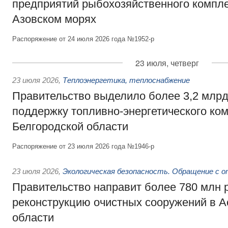
предприятий рыбохозяйственного компле
Азовском морях
Распоряжение от 24 июля 2026 года №1952-р
23 июля, четверг
23 июля 2026
,
Теплоэнергетика, теплоснабжение
Правительство выделило более 3,2 млрд
поддержку топливно-энергетического ко
Белгородской области
Распоряжение от 23 июля 2026 года №1946-р
23 июля 2026
,
Экологическая безопасность. Обращение с 
Правительство направит более 780 млн 
реконструкцию очистных сооружений в А
области