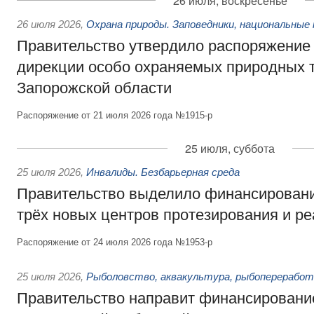
26 июля, воскресенье
26 июля 2026
,
Охрана природы. Заповедники, национальные 
Правительство утвердило распоряжение 
дирекции особо охраняемых природных 
Запорожской области
Распоряжение от 21 июля 2026 года №1915-р
25 июля, суббота
25 июля 2026
,
Инвалиды. Безбарьерная среда
Правительство выделило финансировани
трёх новых центров протезирования и р
Распоряжение от 24 июля 2026 года №1953-р
25 июля 2026
,
Рыболовство, аквакультура, рыбопереработ
Правительство направит финансировани