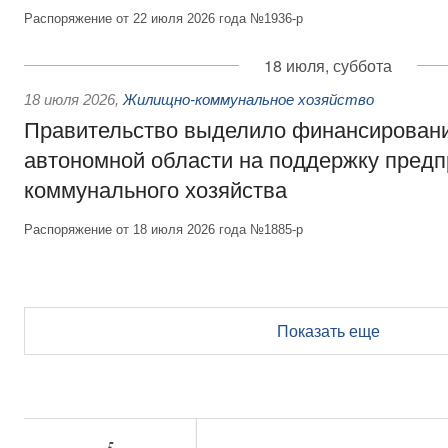
Распоряжение от 22 июля 2026 года №1936-р
18 июля, суббота
18 июля 2026
,
Жилищно-коммунальное хозяйство
Правительство выделило финансирован
автономной области на поддержку пред
коммунального хозяйства
Распоряжение от 18 июля 2026 года №1885-р
Показать еще