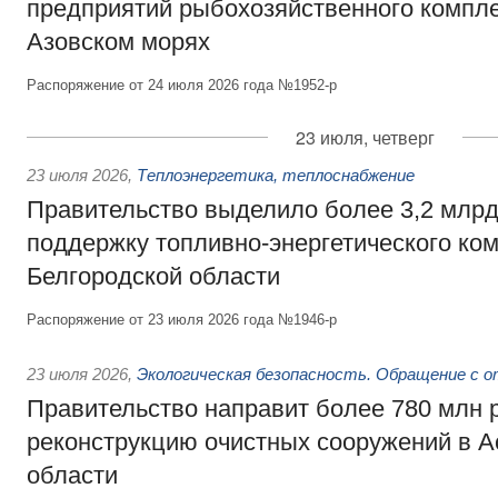
предприятий рыбохозяйственного компле
Азовском морях
Распоряжение от 24 июля 2026 года №1952-р
23 июля, четверг
23 июля 2026
,
Теплоэнергетика, теплоснабжение
Правительство выделило более 3,2 млрд
поддержку топливно-энергетического ко
Белгородской области
Распоряжение от 23 июля 2026 года №1946-р
23 июля 2026
,
Экологическая безопасность. Обращение с 
Правительство направит более 780 млн 
реконструкцию очистных сооружений в А
области