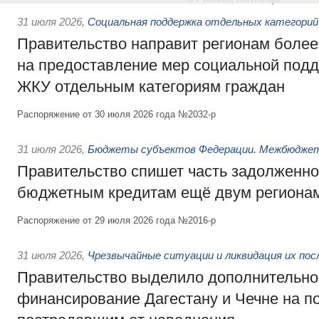
31 июля 2026
,
Социальная поддержка отдельных категорий
Правительство направит регионам более
на предоставление мер социальной подд
ЖКУ отдельным категориям граждан
Распоряжение от 30 июля 2026 года №2032-р
31 июля 2026
,
Бюджеты субъектов Федерации. Межбюдже
Правительство спишет часть задолженно
бюджетным кредитам ещё двум региона
Распоряжение от 29 июля 2026 года №2016-р
31 июля 2026
,
Чрезвычайные ситуации и ликвидация их по
Правительство выделило дополнительно
финансирование Дагестану и Чечне на 