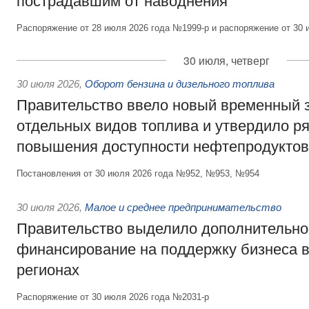
пострадавшим от наводнения
Распоряжение от 28 июля 2026 года №1999-р и распоряжение от 30 
30 июля, четверг
30 июля 2026
,
Оборот бензина и дизельного топлива
Правительство ввело новый временный з
отдельных видов топлива и утвердило ря
повышения доступности нефтепродуктов
Постановления от 30 июля 2026 года №952, №953, №954
30 июля 2026
,
Малое и среднее предпринимательство
Правительство выделило дополнительно
финансирование на поддержку бизнеса 
регионах
Распоряжение от 30 июля 2026 года №2031-р