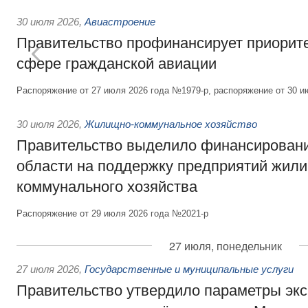
30 июля 2026
,
Авиастроение
Правительство профинансирует приорит
сфере гражданской авиации
Распоряжение от 27 июля 2026 года №1979-р, распоряжение от 30 и
30 июля 2026
,
Жилищно-коммунальное хозяйство
Правительство выделило финансировани
области на поддержку предприятий жил
коммунального хозяйства
Распоряжение от 29 июля 2026 года №2021-р
27 июля, понедельник
27 июля 2026
,
Государственные и муниципальные услуги
Правительство утвердило параметры эк