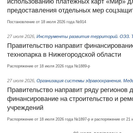
использованию платёжных карт «Мир» д
предоставления отдельных мер соцзащи
Постановление от 18 июля 2026 года №914
27 июля 2026
,
Инструменты развития территорий. ОЭЗ. Т
Правительство направит финансирование
технопарка в Нижегородской области
Распоряжение от 18 июля 2026 года №1889-р
27 июля 2026
,
Организация системы здравоохранения. Мед
Правительство направит ряду регионов 
финансирование на строительство и рем
учреждений
Распоряжение от 18 июля 2026 года №1897-р и распоряжение от 21 