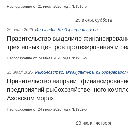
Распоряжение от 21 июля 2026 года №1915-р
25 июля, суббота
25 июля 2026
,
Инвалиды. Безбарьерная среда
Правительство выделило финансировани
трёх новых центров протезирования и р
Распоряжение от 24 июля 2026 года №1953-р
25 июля 2026
,
Рыболовство, аквакультура, рыбопереработ
Правительство направит финансировани
предприятий рыбохозяйственного компле
Азовском морях
Распоряжение от 24 июля 2026 года №1952-р
23 июля, четверг