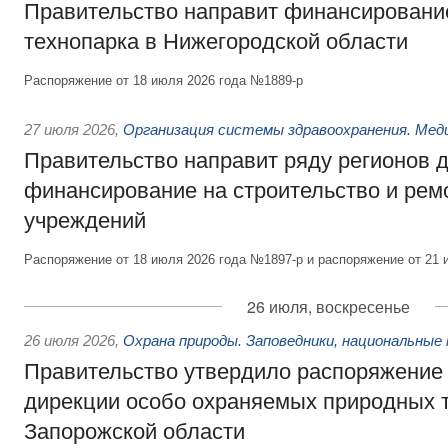
Правительство направит финансирование
технопарка в Нижегородской области
Распоряжение от 18 июля 2026 года №1889-р
27 июля 2026
,
Организация системы здравоохранения. Мед
Правительство направит ряду регионов 
финансирование на строительство и рем
учреждений
Распоряжение от 18 июля 2026 года №1897-р и распоряжение от 21 
26 июля, воскресенье
26 июля 2026
,
Охрана природы. Заповедники, национальные 
Правительство утвердило распоряжение 
дирекции особо охраняемых природных 
Запорожской области