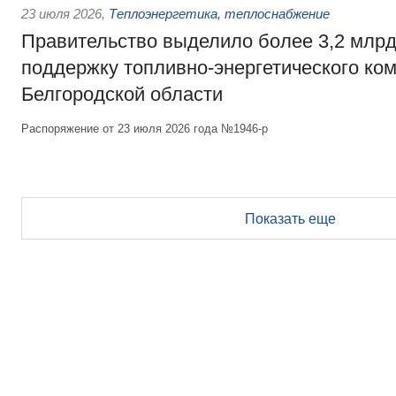
23 июля 2026
,
Теплоэнергетика, теплоснабжение
Правительство выделило более 3,2 млрд
поддержку топливно-энергетического ко
Белгородской области
Распоряжение от 23 июля 2026 года №1946-р
Показать еще