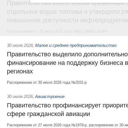
Правительство ввело новый временный з
отдельных видов топлива и утвердило ря
повышения доступности нефтепродуктов
Постановления от 30 июля 2026 года №952, №953, №954
30 июля 2026
,
Малое и среднее предпринимательство
Правительство выделило дополнительно
финансирование на поддержку бизнеса 
регионах
Распоряжение от 30 июля 2026 года №2031-р
30 июля 2026
,
Авиастроение
Правительство профинансирует приорит
сфере гражданской авиации
Распоряжение от 27 июля 2026 года №1979-р, распоряжение от 30 и