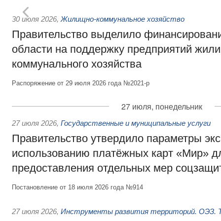
30 июля 2026
,
Жилищно-коммунальное хозяйство
Правительство выделило финансировани
области на поддержку предприятий жил
коммунального хозяйства
Распоряжение от 29 июля 2026 года №2021-р
27 июля, понедельник
27 июля 2026
,
Государственные и муниципальные услуги
Правительство утвердило параметры эк
использованию платёжных карт «Мир» д
предоставления отдельных мер соцзащи
Постановление от 18 июля 2026 года №914
27 июля 2026
,
Инструменты развития территорий. ОЭЗ. Т