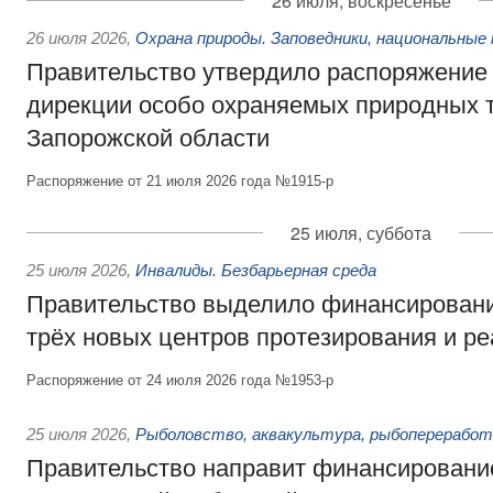
26 июля, воскресенье
26 июля 2026
,
Охрана природы. Заповедники, национальные 
Правительство утвердило распоряжение 
дирекции особо охраняемых природных 
Запорожской области
Распоряжение от 21 июля 2026 года №1915-р
25 июля, суббота
25 июля 2026
,
Инвалиды. Безбарьерная среда
Правительство выделило финансировани
трёх новых центров протезирования и р
Распоряжение от 24 июля 2026 года №1953-р
25 июля 2026
,
Рыболовство, аквакультура, рыбопереработ
Правительство направит финансировани