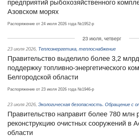
предприятий рыбохозяйственного компле
Азовском морях
Распоряжение от 24 июля 2026 года №1952-р
23 июля, четверг
23 июля 2026
,
Теплоэнергетика, теплоснабжение
Правительство выделило более 3,2 млрд
поддержку топливно-энергетического ко
Белгородской области
Распоряжение от 23 июля 2026 года №1946-р
23 июля 2026
,
Экологическая безопасность. Обращение с 
Правительство направит более 780 млн 
реконструкцию очистных сооружений в А
области