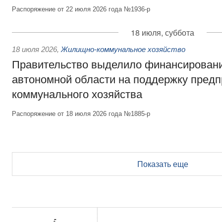
Распоряжение от 22 июля 2026 года №1936-р
18 июля, суббота
18 июля 2026
,
Жилищно-коммунальное хозяйство
Правительство выделило финансирован
автономной области на поддержку пред
коммунального хозяйства
Распоряжение от 18 июля 2026 года №1885-р
Показать еще