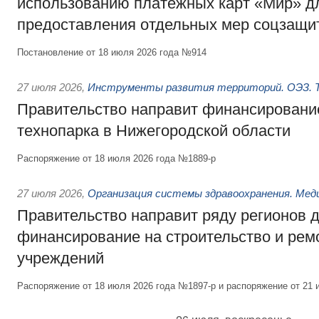
использованию платёжных карт «Мир» д
предоставления отдельных мер соцзащи
Постановление от 18 июля 2026 года №914
27 июля 2026
,
Инструменты развития территорий. ОЭЗ. Т
Правительство направит финансирование
технопарка в Нижегородской области
Распоряжение от 18 июля 2026 года №1889-р
27 июля 2026
,
Организация системы здравоохранения. Мед
Правительство направит ряду регионов 
финансирование на строительство и рем
учреждений
Распоряжение от 18 июля 2026 года №1897-р и распоряжение от 21 