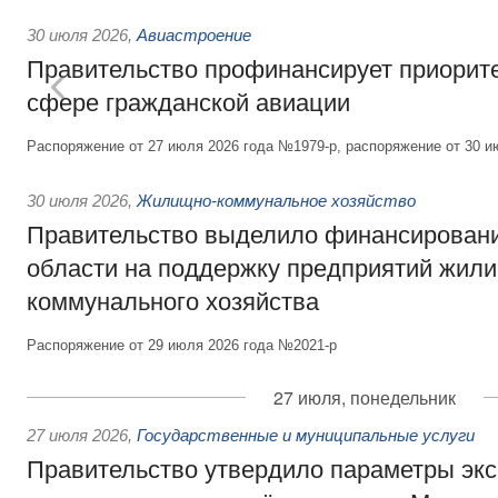
30 июля 2026
,
Авиастроение
Правительство профинансирует приорит
сфере гражданской авиации
Распоряжение от 27 июля 2026 года №1979-р, распоряжение от 30 и
30 июля 2026
,
Жилищно-коммунальное хозяйство
Правительство выделило финансировани
области на поддержку предприятий жил
коммунального хозяйства
Распоряжение от 29 июля 2026 года №2021-р
27 июля, понедельник
27 июля 2026
,
Государственные и муниципальные услуги
Правительство утвердило параметры эк