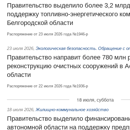
Правительство выделило более 3,2 млрд
поддержку топливно-энергетического ко
Белгородской области
Распоряжение от 23 июля 2026 года №1946-р
23 июля 2026
,
Экологическая безопасность. Обращение с 
Правительство направит более 780 млн 
реконструкцию очистных сооружений в А
области
Распоряжение от 22 июля 2026 года №1936-р
18 июля, суббота
18 июля 2026
,
Жилищно-коммунальное хозяйство
Правительство выделило финансирован
автономной области на поддержку пред