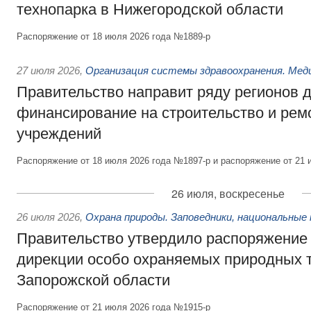
технопарка в Нижегородской области
Распоряжение от 18 июля 2026 года №1889-р
27 июля 2026
,
Организация системы здравоохранения. Мед
Правительство направит ряду регионов 
финансирование на строительство и рем
учреждений
Распоряжение от 18 июля 2026 года №1897-р и распоряжение от 21 
26 июля, воскресенье
26 июля 2026
,
Охрана природы. Заповедники, национальные 
Правительство утвердило распоряжение 
дирекции особо охраняемых природных 
Запорожской области
Распоряжение от 21 июля 2026 года №1915-р