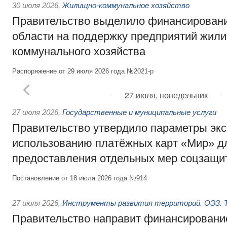
30 июля 2026
,
Жилищно-коммунальное хозяйство
Правительство выделило финансировани
области на поддержку предприятий жил
коммунального хозяйства
Распоряжение от 29 июля 2026 года №2021-р
27 июля, понедельник
27 июля 2026
,
Государственные и муниципальные услуги
Правительство утвердило параметры эк
использованию платёжных карт «Мир» д
предоставления отдельных мер соцзащи
Постановление от 18 июля 2026 года №914
27 июля 2026
,
Инструменты развития территорий. ОЭЗ. Т
Правительство направит финансирование