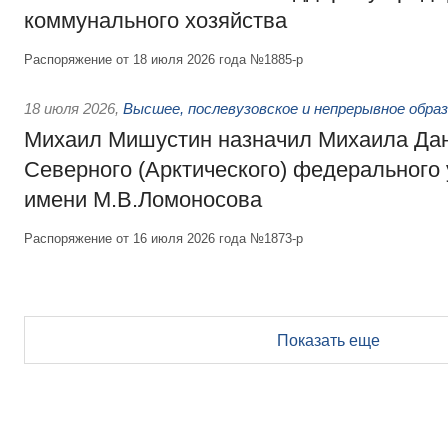
коммунального хозяйства
Распоряжение от 18 июля 2026 года №1885-р
18 июля 2026
,
Высшее, послевузовское и непрерывное обра
Михаил Мишустин назначил Михаила Да
Северного (Арктического) федерального
имени М.В.Ломоносова
Распоряжение от 16 июля 2026 года №1873-р
Показать еще