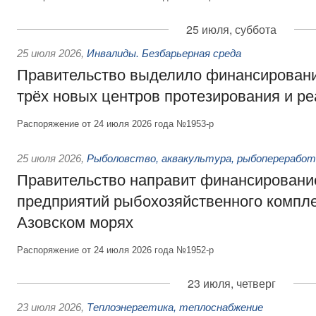
25 июля, суббота
25 июля 2026
,
Инвалиды. Безбарьерная среда
Правительство выделило финансировани
трёх новых центров протезирования и р
Распоряжение от 24 июля 2026 года №1953-р
25 июля 2026
,
Рыболовство, аквакультура, рыбопереработ
Правительство направит финансировани
предприятий рыбохозяйственного компле
Азовском морях
Распоряжение от 24 июля 2026 года №1952-р
23 июля, четверг
23 июля 2026
,
Теплоэнергетика, теплоснабжение