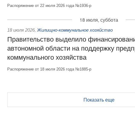
Распоряжение от 22 июля 2026 года №1936-р
18 июля, суббота
18 июля 2026
,
Жилищно-коммунальное хозяйство
Правительство выделило финансирован
автономной области на поддержку пред
коммунального хозяйства
Распоряжение от 18 июля 2026 года №1885-р
Показать еще