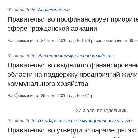
30 июля 2026
,
Авиастроение
Правительство профинансирует приорит
сфере гражданской авиации
Распоряжение от 27 июля 2026 года №1979-р, распоряжение от 30 и
30 июля 2026
,
Жилищно-коммунальное хозяйство
Правительство выделило финансировани
области на поддержку предприятий жил
коммунального хозяйства
Распоряжение от 29 июля 2026 года №2021-р
27 июля, понедельник
27 июля 2026
,
Государственные и муниципальные услуги
Правительство утвердило параметры эк