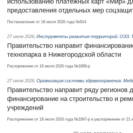
использованию платёжных карт «Мир» д
предоставления отдельных мер соцзащи
Постановление от 18 июля 2026 года №914
27 июля 2026
,
Инструменты развития территорий. ОЭЗ. Т
Правительство направит финансирование
технопарка в Нижегородской области
Распоряжение от 18 июля 2026 года №1889-р
27 июля 2026
,
Организация системы здравоохранения. Мед
Правительство направит ряду регионов 
финансирование на строительство и рем
учреждений
Распоряжение от 18 июля 2026 года №1897-р и распоряжение от 21 