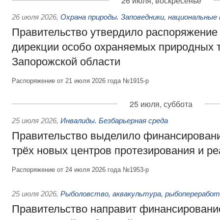
26 июля, воскресенье
26 июля 2026
,
Охрана природы. Заповедники, национальные 
Правительство утвердило распоряжение 
дирекции особо охраняемых природных 
Запорожской области
Распоряжение от 21 июля 2026 года №1915-р
25 июля, суббота
25 июля 2026
,
Инвалиды. Безбарьерная среда
Правительство выделило финансировани
трёх новых центров протезирования и р
Распоряжение от 24 июля 2026 года №1953-р
25 июля 2026
,
Рыболовство, аквакультура, рыбопереработ
Правительство направит финансировани