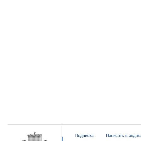
Подписка
Написать в редак