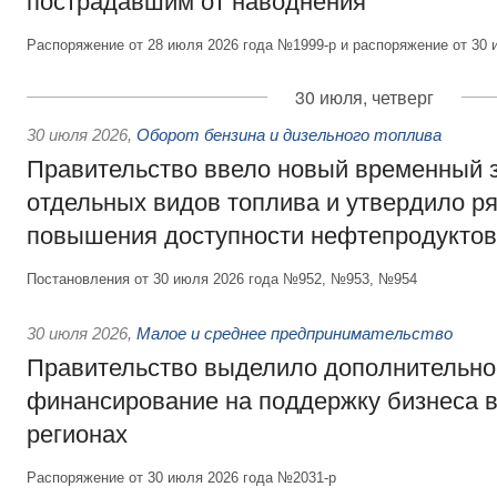
пострадавшим от наводнения
Распоряжение от 28 июля 2026 года №1999-р и распоряжение от 30 
30 июля, четверг
30 июля 2026
,
Оборот бензина и дизельного топлива
Правительство ввело новый временный з
отдельных видов топлива и утвердило ря
повышения доступности нефтепродуктов
Постановления от 30 июля 2026 года №952, №953, №954
30 июля 2026
,
Малое и среднее предпринимательство
Правительство выделило дополнительно
финансирование на поддержку бизнеса 
регионах
Распоряжение от 30 июля 2026 года №2031-р