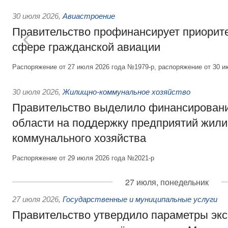
30 июля 2026
,
Авиастроение
Правительство профинансирует приорит
сфере гражданской авиации
Распоряжение от 27 июля 2026 года №1979-р, распоряжение от 30 и
30 июля 2026
,
Жилищно-коммунальное хозяйство
Правительство выделило финансировани
области на поддержку предприятий жил
коммунального хозяйства
Распоряжение от 29 июля 2026 года №2021-р
27 июля, понедельник
27 июля 2026
,
Государственные и муниципальные услуги
Правительство утвердило параметры эк