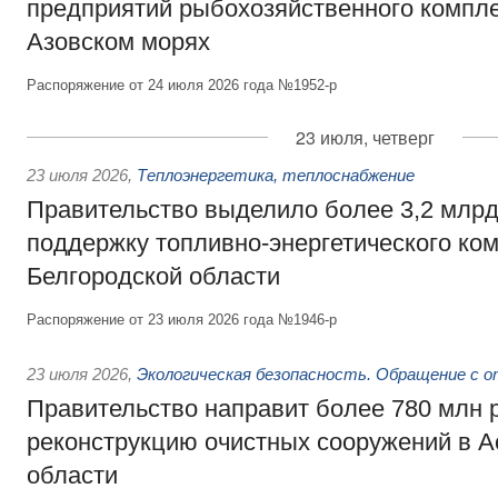
предприятий рыбохозяйственного компле
Азовском морях
Распоряжение от 24 июля 2026 года №1952-р
23 июля, четверг
23 июля 2026
,
Теплоэнергетика, теплоснабжение
Правительство выделило более 3,2 млрд
поддержку топливно-энергетического ко
Белгородской области
Распоряжение от 23 июля 2026 года №1946-р
23 июля 2026
,
Экологическая безопасность. Обращение с 
Правительство направит более 780 млн 
реконструкцию очистных сооружений в А
области