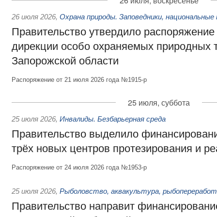
26 июля, воскресенье
26 июля 2026
,
Охрана природы. Заповедники, национальные 
Правительство утвердило распоряжение 
дирекции особо охраняемых природных 
Запорожской области
Распоряжение от 21 июля 2026 года №1915-р
25 июля, суббота
25 июля 2026
,
Инвалиды. Безбарьерная среда
Правительство выделило финансировани
трёх новых центров протезирования и р
Распоряжение от 24 июля 2026 года №1953-р
25 июля 2026
,
Рыболовство, аквакультура, рыбопереработ
Правительство направит финансировани