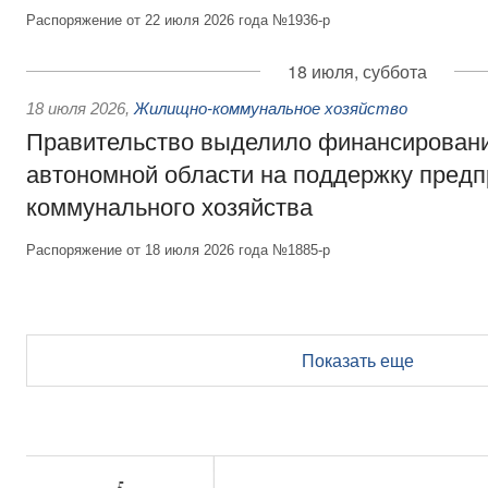
Распоряжение от 22 июля 2026 года №1936-р
18 июля, суббота
18 июля 2026
,
Жилищно-коммунальное хозяйство
Правительство выделило финансирован
автономной области на поддержку пред
коммунального хозяйства
Распоряжение от 18 июля 2026 года №1885-р
Показать еще