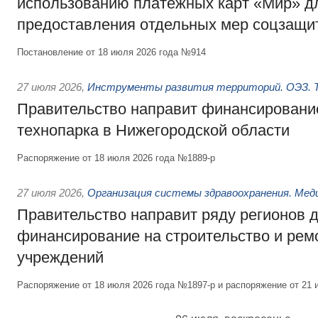
использованию платёжных карт «Мир» д
предоставления отдельных мер соцзащи
Постановление от 18 июля 2026 года №914
27 июля 2026
,
Инструменты развития территорий. ОЭЗ. Т
Правительство направит финансирование
технопарка в Нижегородской области
Распоряжение от 18 июля 2026 года №1889-р
27 июля 2026
,
Организация системы здравоохранения. Мед
Правительство направит ряду регионов 
финансирование на строительство и рем
учреждений
Распоряжение от 18 июля 2026 года №1897-р и распоряжение от 21 