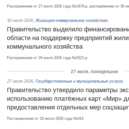
Распоряжение от 27 июля 2026 года №1979-р, распоряжение от 30 и
30 июля 2026
,
Жилищно-коммунальное хозяйство
Правительство выделило финансировани
области на поддержку предприятий жил
коммунального хозяйства
Распоряжение от 29 июля 2026 года №2021-р
27 июля, понедельник
27 июля 2026
,
Государственные и муниципальные услуги
Правительство утвердило параметры эк
использованию платёжных карт «Мир» д
предоставления отдельных мер соцзащи
Постановление от 18 июля 2026 года №914