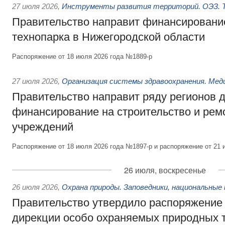
27 июля 2026
,
Инструменты развития территорий. ОЭЗ. Т
Правительство направит финансирование
технопарка в Нижегородской области
Распоряжение от 18 июля 2026 года №1889-р
27 июля 2026
,
Организация системы здравоохранения. Мед
Правительство направит ряду регионов 
финансирование на строительство и рем
учреждений
Распоряжение от 18 июля 2026 года №1897-р и распоряжение от 21 
26 июля, воскресенье
26 июля 2026
,
Охрана природы. Заповедники, национальные 
Правительство утвердило распоряжение 
дирекции особо охраняемых природных 