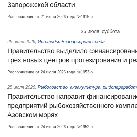
Запорожской области
Распоряжение от 21 июля 2026 года №1915-р
25 июля, суббота
25 июля 2026
,
Инвалиды. Безбарьерная среда
Правительство выделило финансировани
трёх новых центров протезирования и р
Распоряжение от 24 июля 2026 года №1953-р
25 июля 2026
,
Рыболовство, аквакультура, рыбопереработ
Правительство направит финансировани
предприятий рыбохозяйственного компле
Азовском морях
Распоряжение от 24 июля 2026 года №1952-р