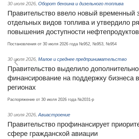
30 июля 2026
,
Оборот бензина и дизельного топлива
Правительство ввело новый временный з
отдельных видов топлива и утвердило ря
повышения доступности нефтепродуктов
Постановления от 30 июля 2026 года №952, №953, №954
30 июля 2026
,
Малое и среднее предпринимательство
Правительство выделило дополнительно
финансирование на поддержку бизнеса 
регионах
Распоряжение от 30 июля 2026 года №2031-р
30 июля 2026
,
Авиастроение
Правительство профинансирует приорит
сфере гражданской авиации