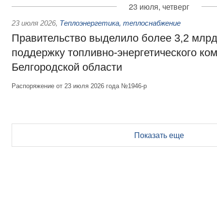
23 июля, четверг
23 июля 2026
,
Теплоэнергетика, теплоснабжение
Правительство выделило более 3,2 млрд
поддержку топливно-энергетического ко
Белгородской области
Распоряжение от 23 июля 2026 года №1946-р
Показать еще