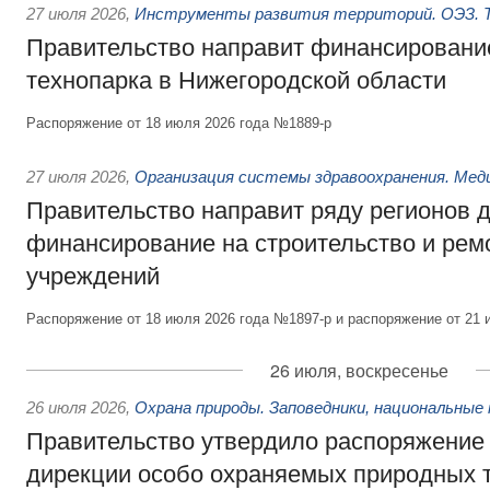
27 июля 2026
,
Инструменты развития территорий. ОЭЗ. Т
Правительство направит финансирование
технопарка в Нижегородской области
Распоряжение от 18 июля 2026 года №1889-р
27 июля 2026
,
Организация системы здравоохранения. Мед
Правительство направит ряду регионов 
финансирование на строительство и рем
учреждений
Распоряжение от 18 июля 2026 года №1897-р и распоряжение от 21 
26 июля, воскресенье
26 июля 2026
,
Охрана природы. Заповедники, национальные 
Правительство утвердило распоряжение 
дирекции особо охраняемых природных 