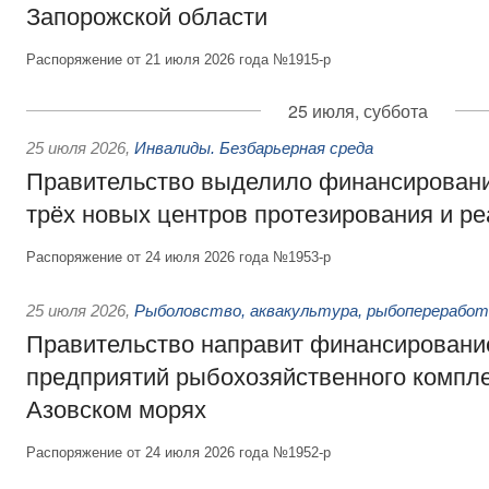
Запорожской области
Распоряжение от 21 июля 2026 года №1915-р
25 июля, суббота
25 июля 2026
,
Инвалиды. Безбарьерная среда
Правительство выделило финансировани
трёх новых центров протезирования и р
Распоряжение от 24 июля 2026 года №1953-р
25 июля 2026
,
Рыболовство, аквакультура, рыбопереработ
Правительство направит финансировани
предприятий рыбохозяйственного компле
Азовском морях
Распоряжение от 24 июля 2026 года №1952-р