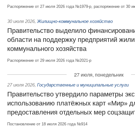
Распоряжение от 27 июля 2026 года №1979-р, распоряжение от 30 и
30 июля 2026
,
Жилищно-коммунальное хозяйство
Правительство выделило финансировани
области на поддержку предприятий жил
коммунального хозяйства
Распоряжение от 29 июля 2026 года №2021-р
27 июля, понедельник
27 июля 2026
,
Государственные и муниципальные услуги
Правительство утвердило параметры эк
использованию платёжных карт «Мир» д
предоставления отдельных мер соцзащи
Постановление от 18 июля 2026 года №914