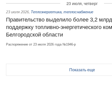
23 июля, четверг
23 июля 2026
,
Теплоэнергетика, теплоснабжение
Правительство выделило более 3,2 млрд
поддержку топливно-энергетического ко
Белгородской области
Распоряжение от 23 июля 2026 года №1946-р
Показать еще