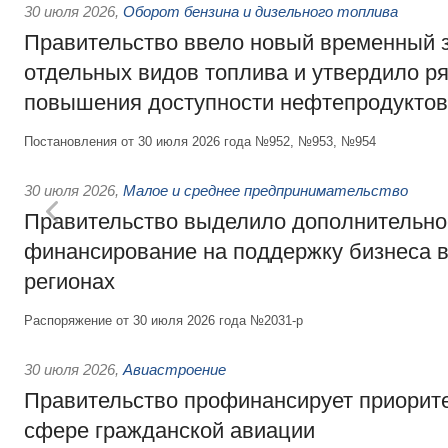
30 июля 2026
,
Оборот бензина и дизельного топлива
Правительство ввело новый временный з
отдельных видов топлива и утвердило ря
повышения доступности нефтепродуктов
Постановления от 30 июля 2026 года №952, №953, №954
30 июля 2026
,
Малое и среднее предпринимательство
Правительство выделило дополнительно
финансирование на поддержку бизнеса 
регионах
Распоряжение от 30 июля 2026 года №2031-р
30 июля 2026
,
Авиастроение
Правительство профинансирует приорит
сфере гражданской авиации