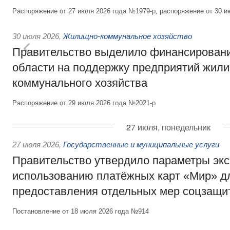
Распоряжение от 27 июля 2026 года №1979-р, распоряжение от 30 и
30 июля 2026
,
Жилищно-коммунальное хозяйство
Правительство выделило финансировани
области на поддержку предприятий жил
коммунального хозяйства
Распоряжение от 29 июля 2026 года №2021-р
27 июля, понедельник
27 июля 2026
,
Государственные и муниципальные услуги
Правительство утвердило параметры эк
использованию платёжных карт «Мир» д
предоставления отдельных мер соцзащи
Постановление от 18 июля 2026 года №914