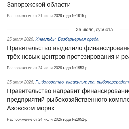
Запорожской области
Распоряжение от 21 июля 2026 года №1915-р
25 июля, суббота
25 июля 2026
,
Инвалиды. Безбарьерная среда
Правительство выделило финансировани
трёх новых центров протезирования и р
Распоряжение от 24 июля 2026 года №1953-р
25 июля 2026
,
Рыболовство, аквакультура, рыбопереработ
Правительство направит финансировани
предприятий рыбохозяйственного компле
Азовском морях
Распоряжение от 24 июля 2026 года №1952-р