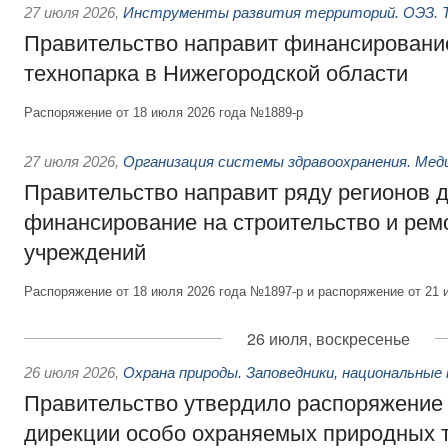
27 июля 2026
,
Инструменты развития территорий. ОЭЗ. Т
Правительство направит финансирование
технопарка в Нижегородской области
Распоряжение от 18 июля 2026 года №1889-р
27 июля 2026
,
Организация системы здравоохранения. Мед
Правительство направит ряду регионов 
финансирование на строительство и рем
учреждений
Распоряжение от 18 июля 2026 года №1897-р и распоряжение от 21 
26 июля, воскресенье
26 июля 2026
,
Охрана природы. Заповедники, национальные 
Правительство утвердило распоряжение 
дирекции особо охраняемых природных 