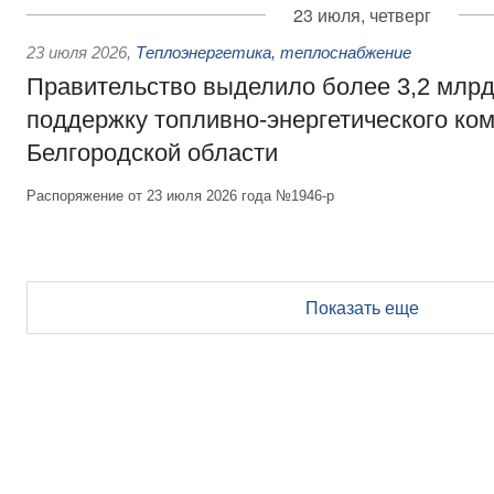
23 июля, четверг
23 июля 2026
,
Теплоэнергетика, теплоснабжение
Правительство выделило более 3,2 млрд
поддержку топливно-энергетического ко
Белгородской области
Распоряжение от 23 июля 2026 года №1946-р
Показать еще