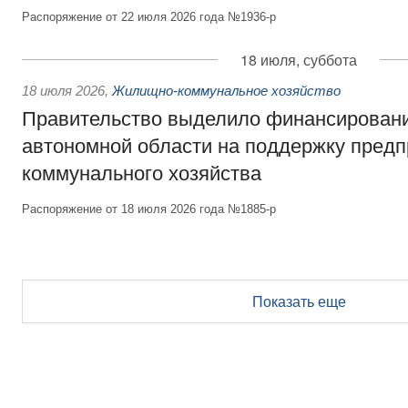
Распоряжение от 22 июля 2026 года №1936-р
18 июля, суббота
18 июля 2026
,
Жилищно-коммунальное хозяйство
Правительство выделило финансирован
автономной области на поддержку пред
коммунального хозяйства
Распоряжение от 18 июля 2026 года №1885-р
Показать еще