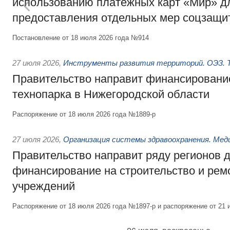
использованию платёжных карт «Мир» д
предоставления отдельных мер соцзащи
Постановление от 18 июля 2026 года №914
27 июля 2026
,
Инструменты развития территорий. ОЭЗ. Т
Правительство направит финансирование
технопарка в Нижегородской области
Распоряжение от 18 июля 2026 года №1889-р
27 июля 2026
,
Организация системы здравоохранения. Мед
Правительство направит ряду регионов 
финансирование на строительство и рем
учреждений
Распоряжение от 18 июля 2026 года №1897-р и распоряжение от 21 