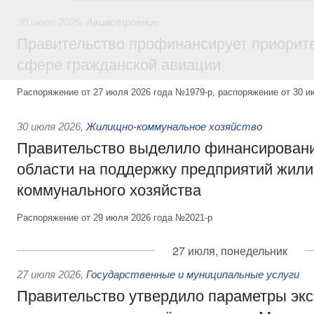
30 июля 2026
,
Авиастроение
Правительство профинансирует приорит
сфере гражданской авиации
Распоряжение от 27 июля 2026 года №1979-р, распоряжение от 30 и
30 июля 2026
,
Жилищно-коммунальное хозяйство
Правительство выделило финансировани
области на поддержку предприятий жил
коммунального хозяйства
Распоряжение от 29 июля 2026 года №2021-р
27 июля, понедельник
27 июля 2026
,
Государственные и муниципальные услуги
Правительство утвердило параметры эк