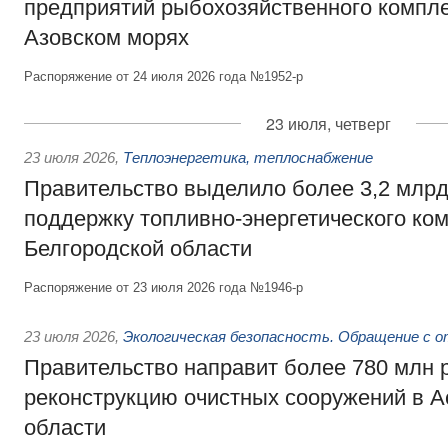
предприятий рыбохозяйственного компле
Азовском морях
Распоряжение от 24 июля 2026 года №1952-р
23 июля, четверг
23 июля 2026
,
Теплоэнергетика, теплоснабжение
Правительство выделило более 3,2 млрд
поддержку топливно-энергетического ко
Белгородской области
Распоряжение от 23 июля 2026 года №1946-р
23 июля 2026
,
Экологическая безопасность. Обращение с 
Правительство направит более 780 млн 
реконструкцию очистных сооружений в А
области