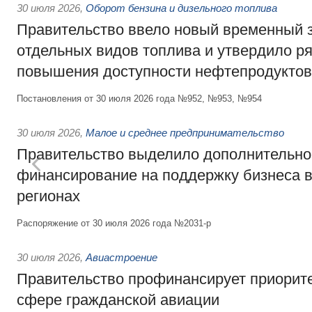
30 июля 2026
,
Оборот бензина и дизельного топлива
Правительство ввело новый временный з
отдельных видов топлива и утвердило ря
повышения доступности нефтепродуктов
Постановления от 30 июля 2026 года №952, №953, №954
30 июля 2026
,
Малое и среднее предпринимательство
Правительство выделило дополнительно
финансирование на поддержку бизнеса 
регионах
Распоряжение от 30 июля 2026 года №2031-р
30 июля 2026
,
Авиастроение
Правительство профинансирует приорит
сфере гражданской авиации