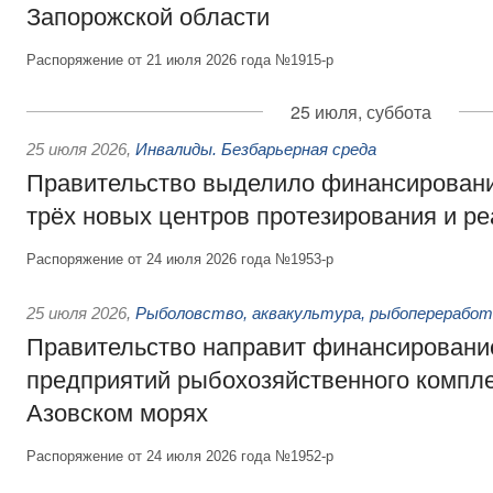
Запорожской области
Распоряжение от 21 июля 2026 года №1915-р
25 июля, суббота
25 июля 2026
,
Инвалиды. Безбарьерная среда
Правительство выделило финансировани
трёх новых центров протезирования и р
Распоряжение от 24 июля 2026 года №1953-р
25 июля 2026
,
Рыболовство, аквакультура, рыбопереработ
Правительство направит финансировани
предприятий рыбохозяйственного компле
Азовском морях
Распоряжение от 24 июля 2026 года №1952-р