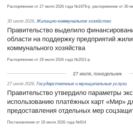
Распоряжение от 27 июля 2026 года №1979-р, распоряжение от 30 и
30 июля 2026
,
Жилищно-коммунальное хозяйство
Правительство выделило финансировани
области на поддержку предприятий жил
коммунального хозяйства
Распоряжение от 29 июля 2026 года №2021-р
27 июля, понедельник
27 июля 2026
,
Государственные и муниципальные услуги
Правительство утвердило параметры эк
использованию платёжных карт «Мир» д
предоставления отдельных мер соцзащи
Постановление от 18 июля 2026 года №914