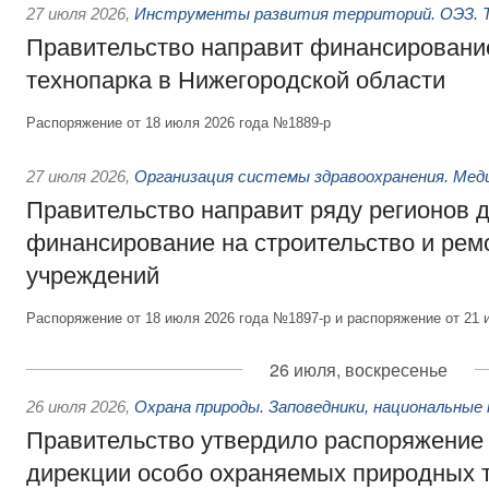
27 июля 2026
,
Инструменты развития территорий. ОЭЗ. Т
Правительство направит финансирование
технопарка в Нижегородской области
Распоряжение от 18 июля 2026 года №1889-р
27 июля 2026
,
Организация системы здравоохранения. Мед
Правительство направит ряду регионов 
финансирование на строительство и рем
учреждений
Распоряжение от 18 июля 2026 года №1897-р и распоряжение от 21 
26 июля, воскресенье
26 июля 2026
,
Охрана природы. Заповедники, национальные 
Правительство утвердило распоряжение 
дирекции особо охраняемых природных 