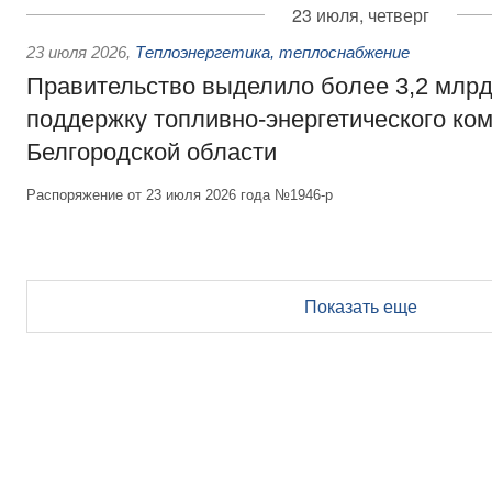
23 июля, четверг
23 июля 2026
,
Теплоэнергетика, теплоснабжение
Правительство выделило более 3,2 млрд
поддержку топливно-энергетического ко
Белгородской области
Распоряжение от 23 июля 2026 года №1946-р
Показать еще