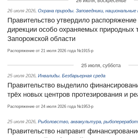
26 июля, воскресенье
26 июля 2026
,
Охрана природы. Заповедники, национальные 
Правительство утвердило распоряжение 
дирекции особо охраняемых природных 
Запорожской области
Распоряжение от 21 июля 2026 года №1915-р
25 июля, суббота
25 июля 2026
,
Инвалиды. Безбарьерная среда
Правительство выделило финансировани
трёх новых центров протезирования и р
Распоряжение от 24 июля 2026 года №1953-р
25 июля 2026
,
Рыболовство, аквакультура, рыбопереработ
Правительство направит финансировани