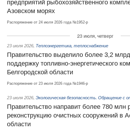
предприятий рыбохозяйственного компле
Азовском морях
Распоряжение от 24 июля 2026 года №1952-р
23 июля, четверг
23 июля 2026
,
Теплоэнергетика, теплоснабжение
Правительство выделило более 3,2 млрд
поддержку топливно-энергетического ко
Белгородской области
Распоряжение от 23 июля 2026 года №1946-р
23 июля 2026
,
Экологическая безопасность. Обращение с 
Правительство направит более 780 млн 
реконструкцию очистных сооружений в А
области