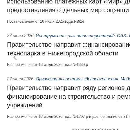
использованию платёжных карт «Мир» д
предоставления отдельных мер соцзащи
Постановление от 18 июля 2026 года №914
27 июля 2026
,
Инструменты развития территорий. ОЭЗ. Т
Правительство направит финансирование
технопарка в Нижегородской области
Распоряжение от 18 июля 2026 года №1889-р
27 июля 2026
,
Организация системы здравоохранения. Мед
Правительство направит ряду регионов 
финансирование на строительство и рем
учреждений
Распоряжение от 18 июля 2026 года №1897-р и распоряжение от 21 