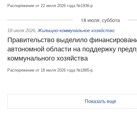
Распоряжение от 22 июля 2026 года №1936-р
18 июля, суббота
18 июля 2026
,
Жилищно-коммунальное хозяйство
Правительство выделило финансирован
автономной области на поддержку пред
коммунального хозяйства
Распоряжение от 18 июля 2026 года №1885-р
Показать еще