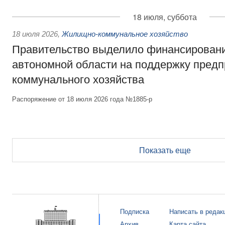
18 июля, суббота
18 июля 2026
,
Жилищно-коммунальное хозяйство
Правительство выделило финансирован
автономной области на поддержку пред
коммунального хозяйства
Распоряжение от 18 июля 2026 года №1885-р
Показать еще
Подписка
Написать в редак
Архив
Карта сайта