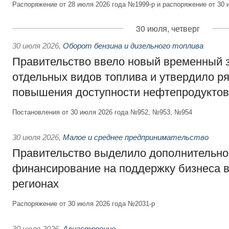
Распоряжение от 28 июля 2026 года №1999-р и распоряжение от 30 
30 июля, четверг
30 июля 2026
,
Оборот бензина и дизельного топлива
Правительство ввело новый временный з
отдельных видов топлива и утвердило ря
повышения доступности нефтепродуктов
Постановления от 30 июля 2026 года №952, №953, №954
30 июля 2026
,
Малое и среднее предпринимательство
Правительство выделило дополнительно
финансирование на поддержку бизнеса 
регионах
Распоряжение от 30 июля 2026 года №2031-р
30 июля 2026
,
Авиастроение