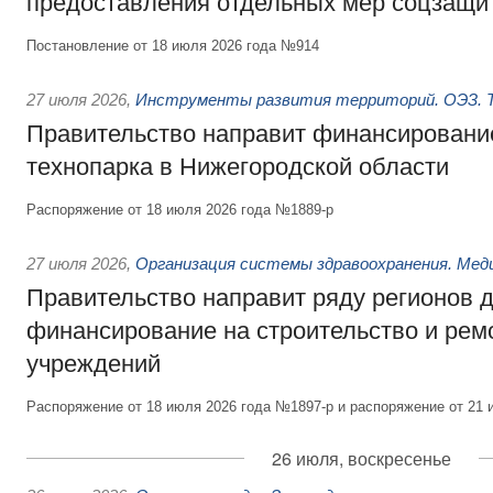
предоставления отдельных мер соцзащи
Постановление от 18 июля 2026 года №914
27 июля 2026
,
Инструменты развития территорий. ОЭЗ. Т
Правительство направит финансирование
технопарка в Нижегородской области
Распоряжение от 18 июля 2026 года №1889-р
27 июля 2026
,
Организация системы здравоохранения. Мед
Правительство направит ряду регионов 
финансирование на строительство и рем
учреждений
Распоряжение от 18 июля 2026 года №1897-р и распоряжение от 21 
26 июля, воскресенье