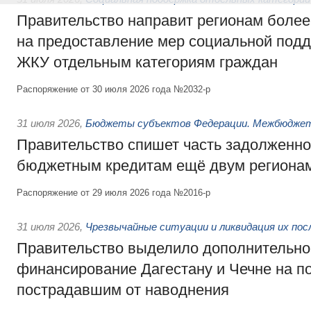
Правительство направит регионам более
на предоставление мер социальной подд
ЖКУ отдельным категориям граждан
Распоряжение от 30 июля 2026 года №2032-р
31 июля 2026
,
Бюджеты субъектов Федерации. Межбюдже
Правительство спишет часть задолженно
бюджетным кредитам ещё двум региона
Распоряжение от 29 июля 2026 года №2016-р
31 июля 2026
,
Чрезвычайные ситуации и ликвидация их по
Правительство выделило дополнительно
финансирование Дагестану и Чечне на 
пострадавшим от наводнения