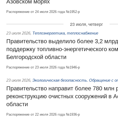
Азовском морях
Распоряжение от 24 июля 2026 года №1952-р
23 июля, четверг
23 июля 2026
,
Теплоэнергетика, теплоснабжение
Правительство выделило более 3,2 млрд
поддержку топливно-энергетического ко
Белгородской области
Распоряжение от 23 июля 2026 года №1946-р
23 июля 2026
,
Экологическая безопасность. Обращение с 
Правительство направит более 780 млн 
реконструкцию очистных сооружений в А
области
Распоряжение от 22 июля 2026 года №1936-р