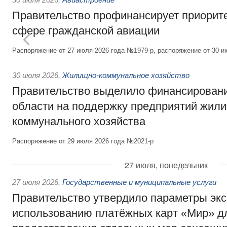
Правительство профинансирует приорит
сфере гражданской авиации
Распоряжение от 27 июля 2026 года №1979-р, распоряжение от 30 и
30 июля 2026
,
Жилищно-коммунальное хозяйство
Правительство выделило финансировани
области на поддержку предприятий жил
коммунального хозяйства
Распоряжение от 29 июля 2026 года №2021-р
27 июля, понедельник
27 июля 2026
,
Государственные и муниципальные услуги
Правительство утвердило параметры эк
использованию платёжных карт «Мир» д