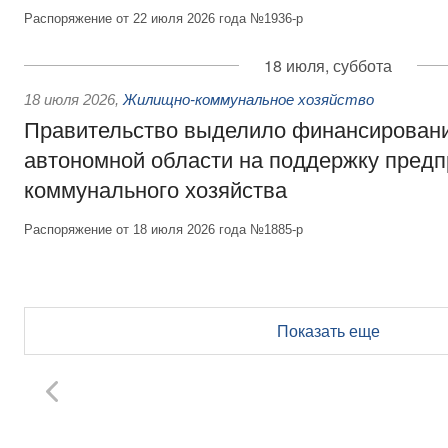
Распоряжение от 22 июля 2026 года №1936-р
18 июля, суббота
18 июля 2026
,
Жилищно-коммунальное хозяйство
Правительство выделило финансирован
автономной области на поддержку пред
коммунального хозяйства
Распоряжение от 18 июля 2026 года №1885-р
Показать еще