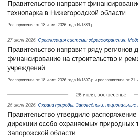
Правительство направит финансирование
технопарка в Нижегородской области
Распоряжение от 18 июля 2026 года №1889-р
27 июля 2026
,
Организация системы здравоохранения. Мед
Правительство направит ряду регионов 
финансирование на строительство и рем
учреждений
Распоряжение от 18 июля 2026 года №1897-р и распоряжение от 21 
26 июля, воскресенье
26 июля 2026
,
Охрана природы. Заповедники, национальные 
Правительство утвердило распоряжение 
дирекции особо охраняемых природных 
Запорожской области