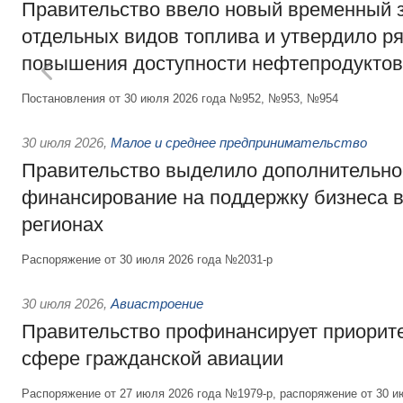
Правительство ввело новый временный з
отдельных видов топлива и утвердило ря
повышения доступности нефтепродуктов
Постановления от 30 июля 2026 года №952, №953, №954
30 июля 2026
,
Малое и среднее предпринимательство
Правительство выделило дополнительно
финансирование на поддержку бизнеса 
регионах
Распоряжение от 30 июля 2026 года №2031-р
30 июля 2026
,
Авиастроение
Правительство профинансирует приорит
сфере гражданской авиации
Распоряжение от 27 июля 2026 года №1979-р, распоряжение от 30 и