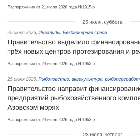
Распоряжение от 21 июля 2026 года №1915-р
25 июля, суббота
25 июля 2026
,
Инвалиды. Безбарьерная среда
Правительство выделило финансировани
трёх новых центров протезирования и р
Распоряжение от 24 июля 2026 года №1953-р
25 июля 2026
,
Рыболовство, аквакультура, рыбопереработ
Правительство направит финансировани
предприятий рыбохозяйственного компле
Азовском морях
Распоряжение от 24 июля 2026 года №1952-р
23 июля, четверг