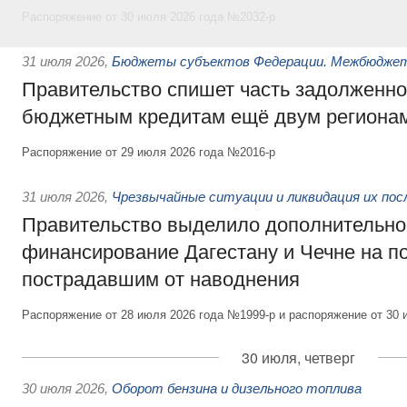
Распоряжение от 30 июля 2026 года №2032-р
31 июля 2026
,
Бюджеты субъектов Федерации. Межбюдже
Правительство спишет часть задолженно
бюджетным кредитам ещё двум региона
Распоряжение от 29 июля 2026 года №2016-р
31 июля 2026
,
Чрезвычайные ситуации и ликвидация их по
Правительство выделило дополнительно
финансирование Дагестану и Чечне на 
пострадавшим от наводнения
Распоряжение от 28 июля 2026 года №1999-р и распоряжение от 30 
30 июля, четверг
30 июля 2026
,
Оборот бензина и дизельного топлива