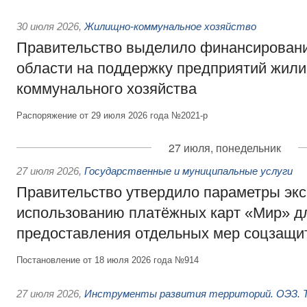
30 июля 2026
,
Жилищно-коммунальное хозяйство
Правительство выделило финансировани
области на поддержку предприятий жил
коммунального хозяйства
Распоряжение от 29 июля 2026 года №2021-р
27 июля, понедельник
27 июля 2026
,
Государственные и муниципальные услуги
Правительство утвердило параметры эк
использованию платёжных карт «Мир» д
предоставления отдельных мер соцзащи
Постановление от 18 июля 2026 года №914
27 июля 2026
,
Инструменты развития территорий. ОЭЗ. Т