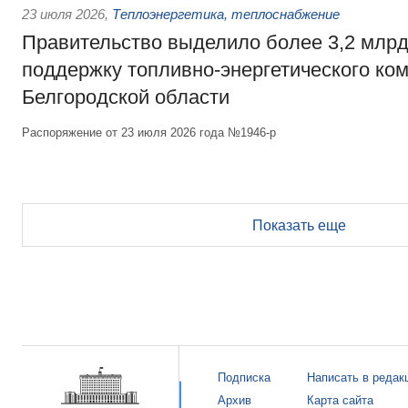
23 июля 2026
,
Теплоэнергетика, теплоснабжение
Правительство выделило более 3,2 млрд
поддержку топливно-энергетического ко
Белгородской области
Распоряжение от 23 июля 2026 года №1946-р
Показать еще
Подписка
Написать в редак
Архив
Карта сайта