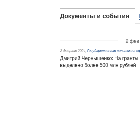
Документы и события
2 фев
2 февраля 2024
,
Государственная политика в с
Дмитрий Чернышенко: На гранты д
выделено более 500 млн рублей