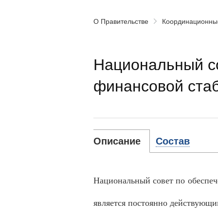
О Правительстве
Координационны
Национальный с
финансовой ста
Описание
Состав
Национальный совет по обеспе
является постоянно действующи