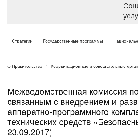
Соц
услу
Стратегии
Государственные программы
Национальн
О Правительстве
Координационные и совещательные орга
Межведомственная комиссия по
связанным с внедрением и раз
аппаратно-программного компл
технических средств «Безопасн
23.09.2017)