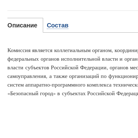
Описание
Состав
Комиссия является коллегиальным органом, координ
федеральных органов исполнительной власти и орга
власти субъектов Российской Федерации, органов ме
самоуправления, а также организаций по функциони
систем аппаратно-программного комплекса техническ
«Безопасный город» в субъектах Российской Федерац