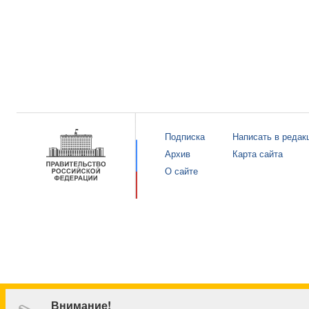
Подписка
Написать в редак
Архив
Карта сайта
О сайте
Внимание!