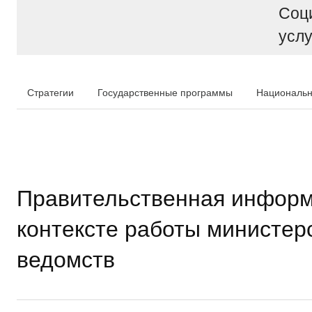
Соц
услу
Стратегии
Государственные программы
Национальн
Правительственная информ
контексте работы министер
ведомств