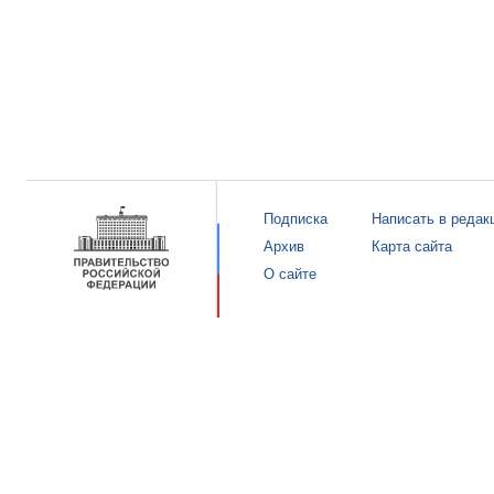
Подписка
Написать в редак
Архив
Карта сайта
О сайте