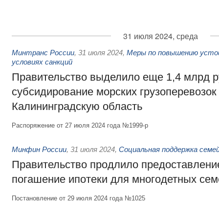
31 июля 2024, среда
Минтранс России
,
31 июля 2024
,
Меры по повышению устой
условиях санкций
Правительство выделило еще 1,4 млрд р
субсидирование морских грузоперевозок
Калининградскую область
Распоряжение от 27 июля 2024 года №1999-р
Минфин России
,
31 июля 2024
,
Социальная поддержка семе
Правительство продлило предоставлени
погашение ипотеки для многодетных сем
Постановление от 29 июля 2024 года №1025