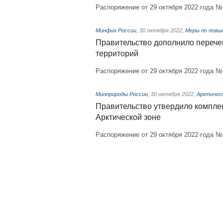
Распоряжение от 29 октября 2022 года №
Минфин России
,
30 октября 2022
,
Меры по повы
Правительство дополнило перече
территорий
Распоряжение от 29 октября 2022 года №
Минприроды России
,
30 октября 2022
,
Арктичес
Правительство утвердило компле
Арктической зоне
Распоряжение от 29 октября 2022 года №