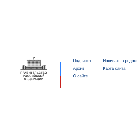
Подписка
Написать в редак
Архив
Карта сайта
О сайте