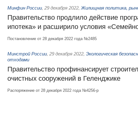
Минфин России
,
29 декабря 2022
,
Жилищная политика, рын
Правительство продлило действие прог
ипотека» и расширило условия «Семейно
Постановление от 28 декабря 2022 года №2485
Минстрой России
,
29 декабря 2022
,
Экологическая безопас
отходами
Правительство профинансирует строител
очистных сооружений в Геленджике
Распоряжение от 28 декабря 2022 года №4256-р