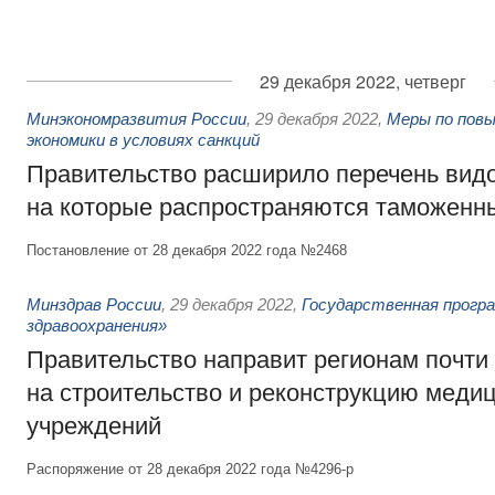
29 декабря 2022, четверг
Минэкономразвития России
,
29 декабря 2022
,
Меры по пов
экономики в условиях санкций
Правительство расширило перечень видо
на которые распространяются таможенн
Постановление от 28 декабря 2022 года №2468
Минздрав России
,
29 декабря 2022
,
Государственная прогр
здравоохранения»
Правительство направит регионам почти
на строительство и реконструкцию меди
учреждений
Распоряжение от 28 декабря 2022 года №4296-р