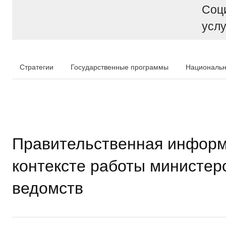
Соц
услу
Стратегии
Государственные программы
Национальн
Правительственная информ
контексте работы министер
ведомств