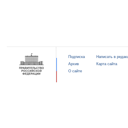
Подписка
Написать в редак
Архив
Карта сайта
О сайте