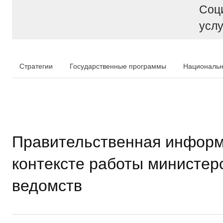
Соц
услу
Стратегии
Государственные программы
Национальн
Правительственная информ
контексте работы министер
ведомств