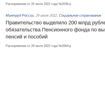
Распоряжение от 25 июля 2022 года №2036-р
Минтруд России
,
29 июля 2022
,
Социальное страхование
Правительство выделило 200 млрд рубл
обязательства Пенсионного фонда по вы
пенсий и пособий
Распоряжение от 28 июля 2022 года №2064-р