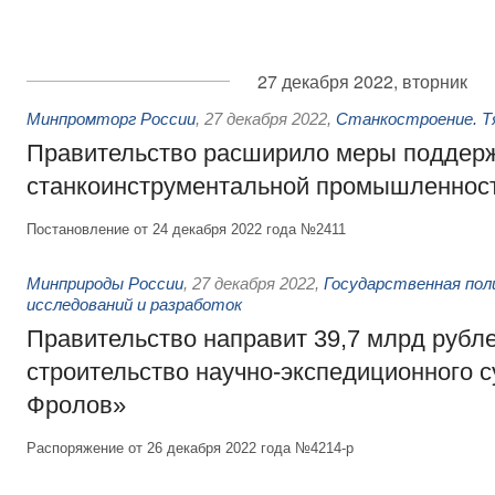
27 декабря 2022, вторник
Минпромторг России
,
27 декабря 2022
,
Станкостроение. Т
Правительство расширило меры поддер
станкоинструментальной промышленнос
Постановление от 24 декабря 2022 года №2411
Минприроды России
,
27 декабря 2022
,
Государственная пол
исследований и разработок
Правительство направит 39,7 млрд рубл
строительство научно-экспедиционного 
Фролов»
Распоряжение от 26 декабря 2022 года №4214-р