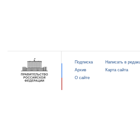
Подписка
Написать в редак
Архив
Карта сайта
О сайте