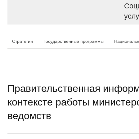
Соц
услу
Стратегии
Государственные программы
Национальн
Правительственная информ
контексте работы министер
ведомств