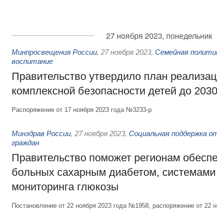
27 ноября 2023, понедельник
Минпросвещения России
,
27 ноября 2023
,
Семейная полити
воспитание
Правительство утвердило план реализац
комплексной безопасности детей до 2030
Распоряжение от 17 ноября 2023 года №3233-р
Минздрав России
,
27 ноября 2023
,
Социальная поддержка о
граждан
Правительство поможет регионам обеспе
больных сахарным диабетом, системами
мониторинга глюкозы
Постановление от 22 ноября 2023 года №1958, распоряжение от 22 