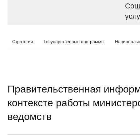
Соц
услу
Стратегии
Государственные программы
Национальн
Правительственная информ
контексте работы министер
ведомств