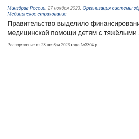
Минздрав России
,
27 ноября 2023
,
Организация системы зд
Медицинское страхование
Правительство выделило финансировани
медицинской помощи детям с тяжёлыми
Распоряжение от 23 ноября 2023 года №3304-р