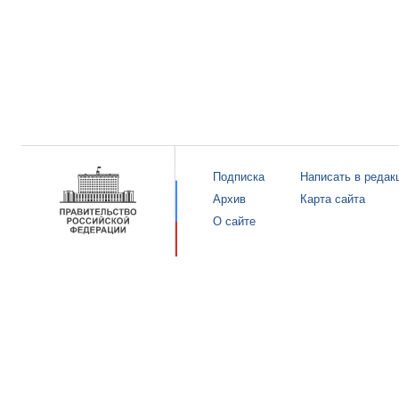
Подписка
Написать в редак
Архив
Карта сайта
О сайте