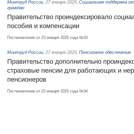
Минтруд России
,
27 января 2025
,
Социальная поддержка о
граждан
Правительство проиндексировало социа
пособия и компенсации
Постановление от 23 января 2025 года №33
Минтруд России
,
27 января 2025
,
Пенсионное обеспечение
Правительство дополнительно проиндек
страховые пенсии для работающих и не
пенсионеров
Постановление от 23 января 2025 года №34