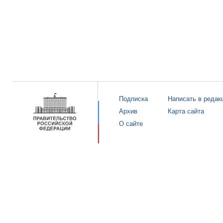
Подписка
Написать в редак
Архив
Карта сайта
О сайте