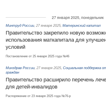
27 января 2025, понедельник
Минтруд России
,
27 января 2025
,
Материнский капитал
Правительство закрепило новую возмож
использования маткапитала для улучш
условий
Постановление от 25 января 2025 года №46
Минздрав России
,
27 января 2025
,
Социальная поддержка о
граждан
Правительство расширило перечень леч
для детей-инвалидов
Распоряжение от 23 января 2025 года №76-р