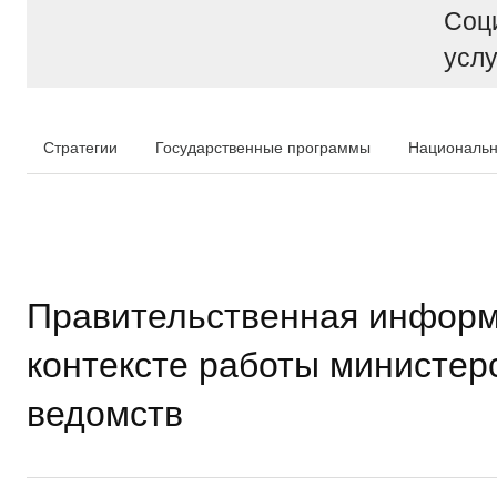
Соц
услу
Стратегии
Государственные программы
Национальн
Правительственная информ
контексте работы министер
ведомств