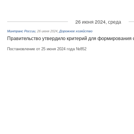
26 июня 2024, среда
Минтранс России
,
26 июня 2024
,
Дорожное хозяйство
Правительство утвердило критерий для формирования 
Постановление от 25 июня 2024 года №852