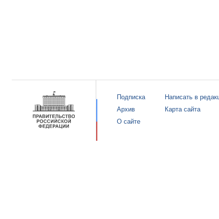
Подписка
Написать в редак
Архив
Карта сайта
О сайте