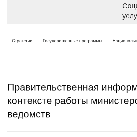
Соц
услу
Стратегии
Государственные программы
Национальн
Правительственная информ
контексте работы министер
ведомств