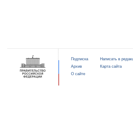
Подписка
Написать в редак
Архив
Карта сайта
О сайте