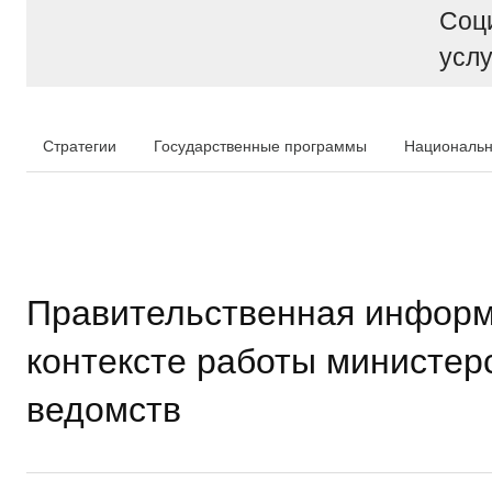
Соц
услу
Стратегии
Государственные программы
Национальн
Правительственная информ
контексте работы министер
ведомств