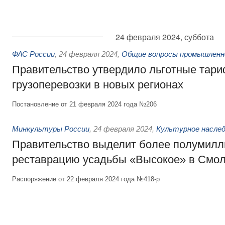
24 февраля 2024, суббота
ФАС России
,
24 февраля 2024
,
Общие вопросы промышленн
Правительство утвердило льготные тар
грузоперевозки в новых регионах
Постановление от 21 февраля 2024 года №206
Минкультуры России
,
24 февраля 2024
,
Культурное насле
Правительство выделит более полумилл
реставрацию усадьбы «Высокое» в Смол
Распоряжение от 22 февраля 2024 года №418-р