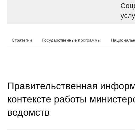
Соц
услу
Стратегии
Государственные программы
Национальн
Правительственная информ
контексте работы министер
ведомств