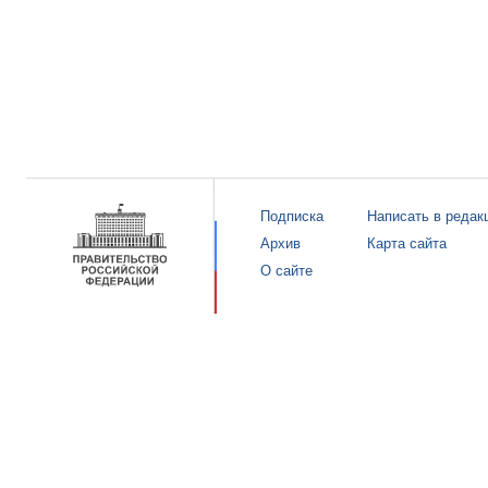
Подписка
Написать в редак
Архив
Карта сайта
О сайте