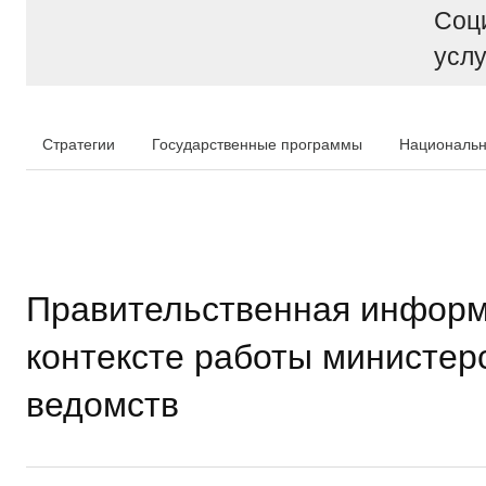
Соц
услу
Стратегии
Государственные программы
Национальн
Правительственная информ
контексте работы министер
ведомств