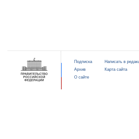
Подписка
Написать в редак
Архив
Карта сайта
О сайте