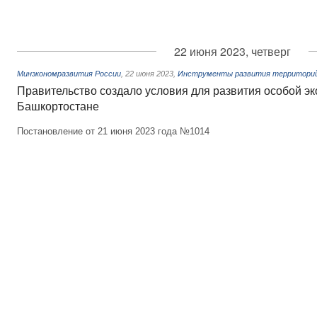
22 июня 2023, четверг
Минэкономразвития России
,
22 июня 2023
,
Инструменты развития территорий.
Правительство создало условия для развития особой э
Башкортостане
Постановление от 21 июня 2023 года №1014