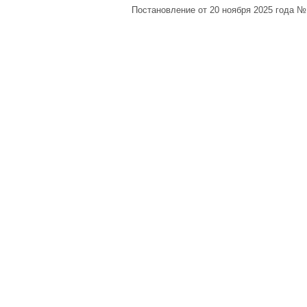
Постановление от 20 ноября 2025 года 