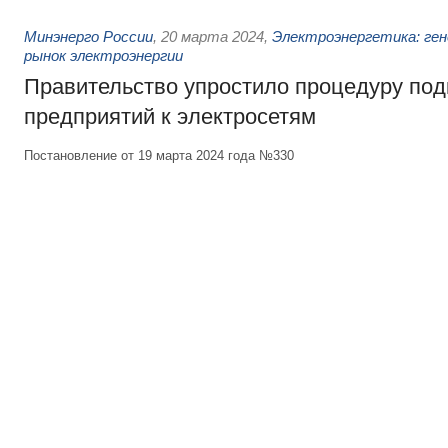
Минэнерго России
,
20 марта 2024
,
Электроэнергетика: ген
рынок электроэнергии
Правительство упростило процедуру по
предприятий к электросетям
Постановление от 19 марта 2024 года №330