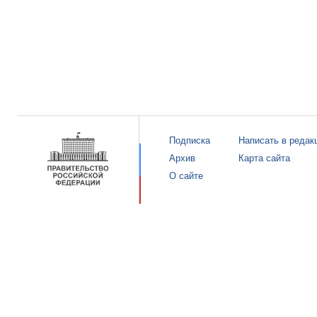
Подписка
Написать в редак
Архив
Карта сайта
О сайте