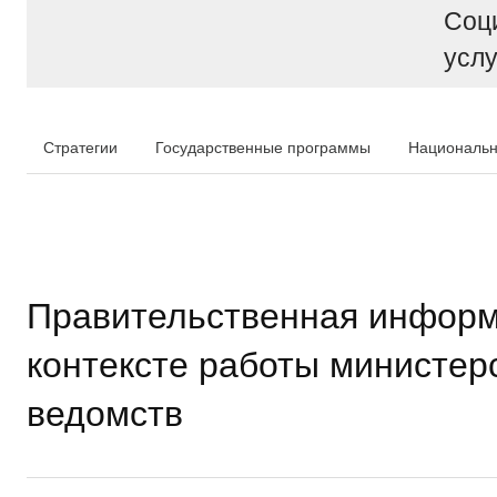
Соц
услу
Стратегии
Государственные программы
Национальн
Правительственная информ
контексте работы министер
ведомств