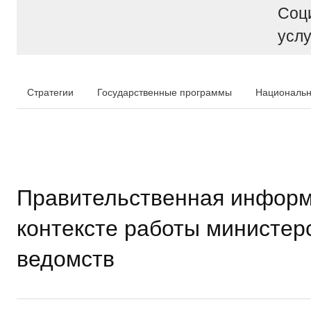
Соц
услу
Стратегии
Государственные программы
Национальн
Правительственная информ
контексте работы министер
ведомств