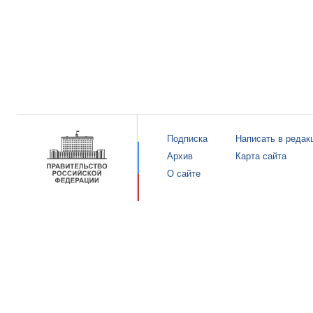
Подписка
Написать в редак
Архив
Карта сайта
О сайте