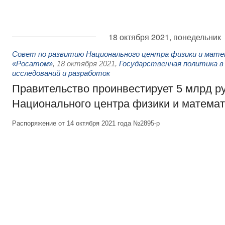
18 октября 2021, понедельник
Совет по развитию Национального центра физики и мат
«Росатом»
,
18 октября 2021
,
Государственная политика в
исследований и разработок
Правительство проинвестирует 5 млрд р
Национального центра физики и математ
Распоряжение от 14 октября 2021 года №2895-р