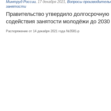
Минтруд России
,
17 декабря 2021
,
Вопросы производитель
занятости
Правительство утвердило долгосрочную
содействия занятости молодёжи до 2030
Распоряжение от 14 декабря 2021 года №3581-р