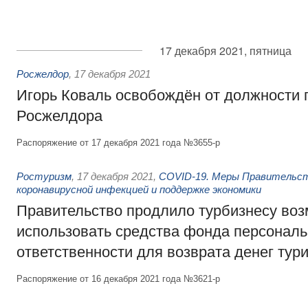
17 декабря 2021, пятница
Росжелдор
,
17 декабря 2021
Игорь Коваль освобождён от должности 
Росжелдора
Распоряжение от 17 декабря 2021 года №3655-р
Ростуризм
,
17 декабря 2021
,
COVID-19. Меры Правительст
коронавирусной инфекцией и поддержке экономики
Правительство продлило турбизнесу во
использовать средства фонда персонал
ответственности для возврата денег тур
Распоряжение от 16 декабря 2021 года №3621-р