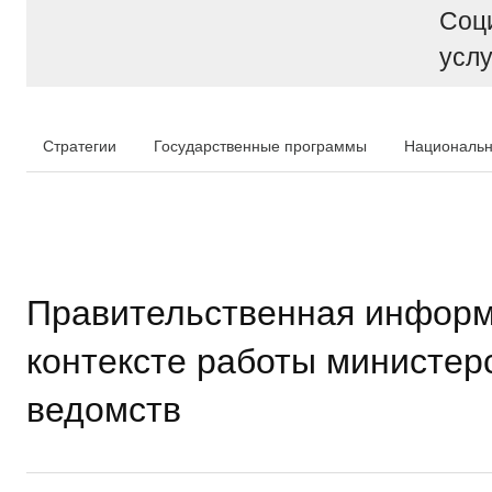
Соц
услу
Стратегии
Государственные программы
Национальн
Правительственная информ
контексте работы министер
ведомств