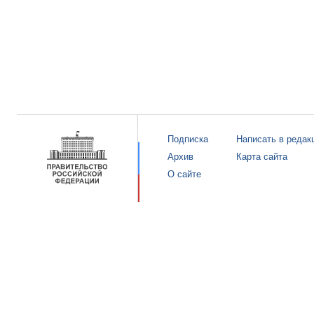
Подписка
Написать в редак
Архив
Карта сайта
О сайте