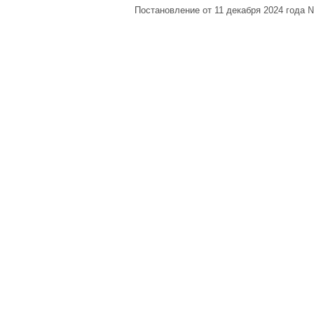
Постановление от 11 декабря 2024 года 